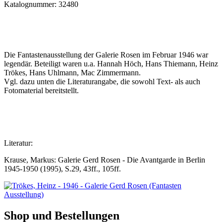
Katalognummer: 32480
Die Fantastenausstellung der Galerie Rosen im Februar 1946 war
legendär. Beteiligt waren u.a. Hannah Höch, Hans Thiemann, Heinz
Trökes, Hans Uhlmann, Mac Zimmermann.
Vgl. dazu unten die Literaturangabe, die sowohl Text- als auch
Fotomaterial bereitstellt.
Literatur:
Krause, Markus: Galerie Gerd Rosen - Die Avantgarde in Berlin
1945-1950 (1995), S.29, 43ff., 105ff.
Shop und Bestellungen