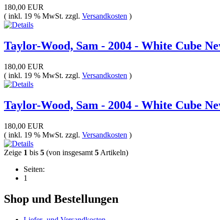
180,00 EUR
( inkl. 19 % MwSt. zzgl.
Versandkosten
)
Taylor-Wood, Sam - 2004 - White Cube 
180,00 EUR
( inkl. 19 % MwSt. zzgl.
Versandkosten
)
Taylor-Wood, Sam - 2004 - White Cube 
180,00 EUR
( inkl. 19 % MwSt. zzgl.
Versandkosten
)
Zeige
1
bis
5
(von insgesamt
5
Artikeln)
Seiten:
1
Shop und Bestellungen
Liefer- und Versandkosten