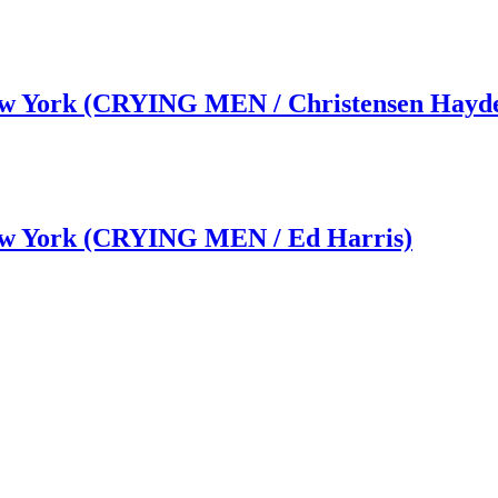
New York (CRYING MEN / Christensen Hayd
New York (CRYING MEN / Ed Harris)