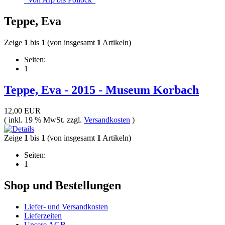
Teppe, Eva
Zeige
1
bis
1
(von insgesamt
1
Artikeln)
Seiten:
1
Teppe, Eva - 2015 - Museum Korbach
12,00 EUR
( inkl. 19 % MwSt. zzgl.
Versandkosten
)
Zeige
1
bis
1
(von insgesamt
1
Artikeln)
Seiten:
1
Shop und Bestellungen
Liefer- und Versandkosten
Lieferzeiten
Unsere AGB