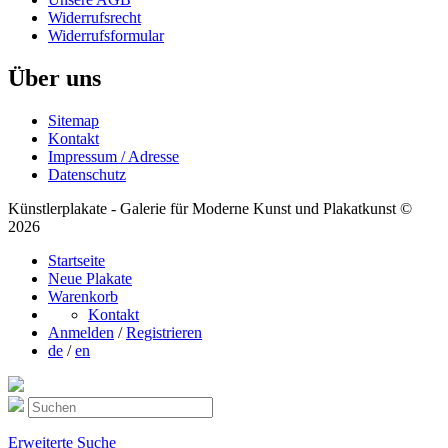
Widerrufsrecht
Widerrufsformular
Über uns
Sitemap
Kontakt
Impressum / Adresse
Datenschutz
Künstlerplakate - Galerie für Moderne Kunst und Plakatkunst ©
2026
Startseite
Neue Plakate
Warenkorb
Kontakt
Anmelden
/
Registrieren
de
/
en
Erweiterte Suche