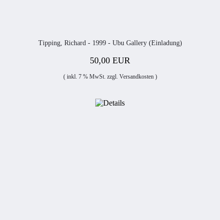
Tipping, Richard - 1999 - Ubu Gallery (Einladung)
50,00 EUR
( inkl. 7 % MwSt. zzgl.
Versandkosten
)