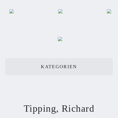
KATEGORIEN
Tipping, Richard