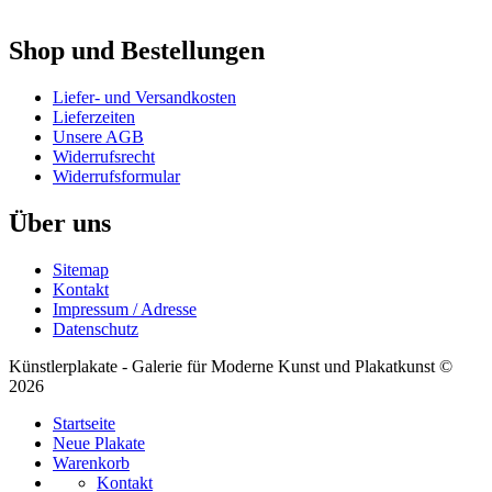
Shop und Bestellungen
Liefer- und Versandkosten
Lieferzeiten
Unsere AGB
Widerrufsrecht
Widerrufsformular
Über uns
Sitemap
Kontakt
Impressum / Adresse
Datenschutz
Künstlerplakate - Galerie für Moderne Kunst und Plakatkunst ©
2026
Startseite
Neue Plakate
Warenkorb
Kontakt