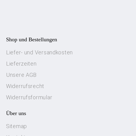
Shop und Bestellungen
Liefer- und Versandkosten
Lieferzeiten
Unsere AGB
Widerrufsrecht
Widerrufsformular
Über uns
Sitemap