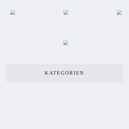
KATEGORIEN