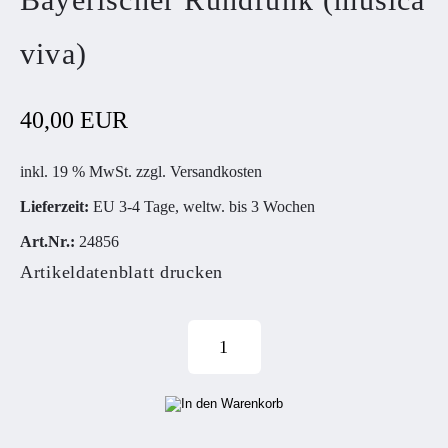
viva)
40,00 EUR
inkl. 19 % MwSt. zzgl.
Versandkosten
Lieferzeit:
EU 3-4 Tage, weltw. bis 3 Wochen
Art.Nr.:
24856
Artikeldatenblatt drucken