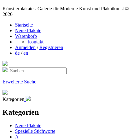
Künstlerplakate - Galerie für Moderne Kunst und Plakatkunst ©
2026
Startseite
Neue Plakate
Warenkorb
Kontakt
Anmelden
/
Registrieren
de
/
en
Erweiterte Suche
Kategorien
Kategorien
Neue Plakate
Spezielle Stichworte
A