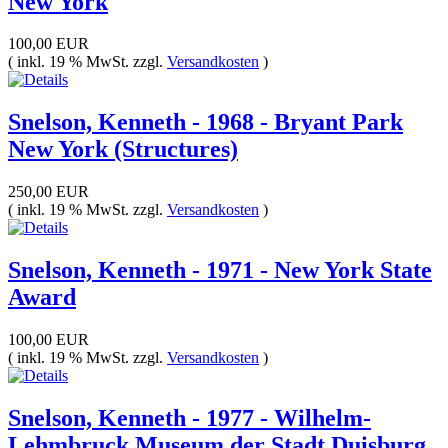
New York
100,00 EUR
( inkl. 19 % MwSt. zzgl.
Versandkosten
)
Snelson, Kenneth - 1968 - Bryant Park
New York (Structures)
250,00 EUR
( inkl. 19 % MwSt. zzgl.
Versandkosten
)
Snelson, Kenneth - 1971 - New York State
Award
100,00 EUR
( inkl. 19 % MwSt. zzgl.
Versandkosten
)
Snelson, Kenneth - 1977 - Wilhelm-
Lehmbruck Museum der Stadt Duisburg