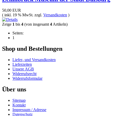
50,00 EUR
( inkl. 19 % MwSt. zzgl.
Versandkosten
)
Zeige
1
bis
4
(von insgesamt
4
Artikeln)
Seiten:
1
Shop und Bestellungen
Liefer- und Versandkosten
Lieferzeiten
Unsere AGB
Widerrufsrecht
Widerrufsformular
Über uns
Sitemap
Kontakt
Impressum / Adresse
Datenschutz