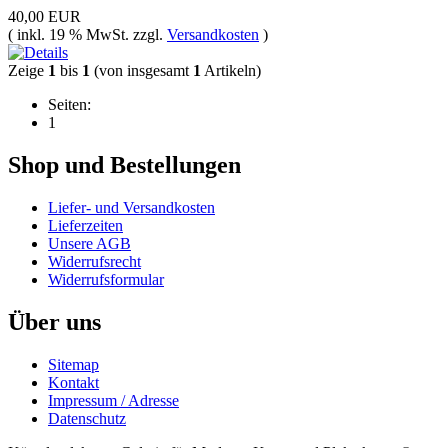
40,00 EUR
( inkl. 19 % MwSt. zzgl.
Versandkosten
)
Zeige
1
bis
1
(von insgesamt
1
Artikeln)
Seiten:
1
Shop und Bestellungen
Liefer- und Versandkosten
Lieferzeiten
Unsere AGB
Widerrufsrecht
Widerrufsformular
Über uns
Sitemap
Kontakt
Impressum / Adresse
Datenschutz