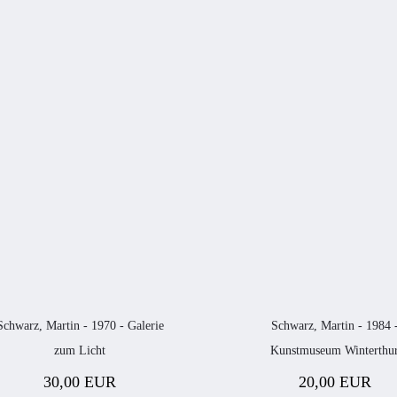
Schwarz, Martin - 1970 - Galerie
Schwarz, Martin - 1984 
zum Licht
Kunstmuseum Winterthu
30,00 EUR
20,00 EUR