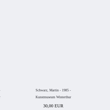
-
Schwarz, Martin - 1985 -
r
Kunstmuseum Winterthur
30,00 EUR