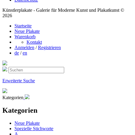
Künstlerplakate - Galerie für Moderne Kunst und Plakatkunst ©
2026
Startseite
Neue Plakate
Warenkorb
Kontakt
Anmelden
/
Registrieren
de
/
en
Erweiterte Suche
Kategorien
Kategorien
Neue Plakate
Spezielle Stichworte
A