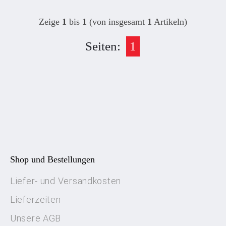
Zeige
1
bis
1
(von insgesamt
1
Artikeln)
Seiten:
1
Shop und Bestellungen
Liefer- und Versandkosten
Lieferzeiten
Unsere AGB