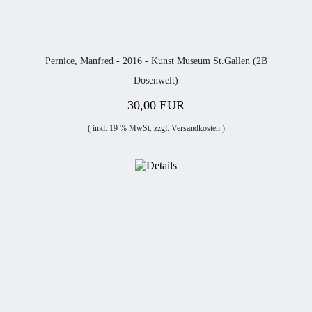
Pernice, Manfred - 2016 - Kunst Museum St.Gallen (2B
Dosenwelt)
30,00 EUR
( inkl. 19 % MwSt. zzgl.
Versandkosten
)