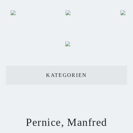
KATEGORIEN
Pernice, Manfred