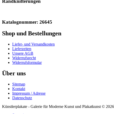
Randknitterungen
Katalognummer: 26645
Shop und Bestellungen
Liefer- und Versandkosten
Lieferzeiten
Unsere AGB
Widerrufsrecht
Widerrufsformular
Über uns
Sitemap
Kontakt
Impressum / Adresse
Datenschutz
Künstlerplakate - Galerie für Moderne Kunst und Plakatkunst © 2026