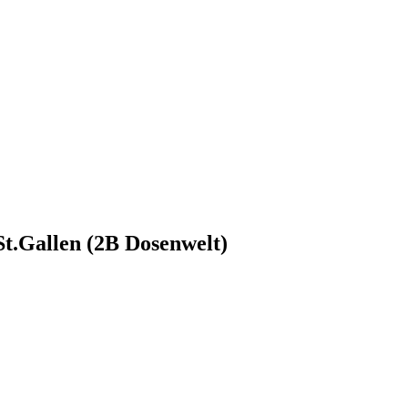
t.Gallen (2B Dosenwelt)