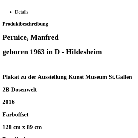
Details
Produktbeschreibung
Pernice, Manfred
geboren 1963 in D - Hildesheim
Plakat zu der Ausstellung Kunst Museum St.Gallen
2B Dosenwelt
2016
Farboffset
128 cm x 89 cm