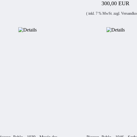
300,00 EUR
( inkl. 7 % MwSt. zzgl.
Versandko