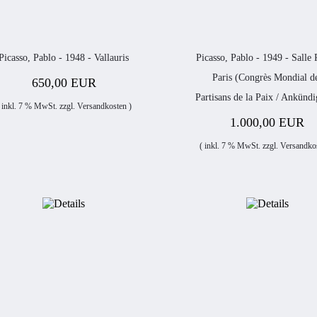
Picasso, Pablo - 1948 - Vallauris
Picasso, Pablo - 1949 - Salle 
Paris (Congrès Mondial d
650,00 EUR
Partisans de la Paix / Ankünd
 inkl. 7 % MwSt. zzgl.
Versandkosten
)
1.000,00 EUR
( inkl. 7 % MwSt. zzgl.
Versandko