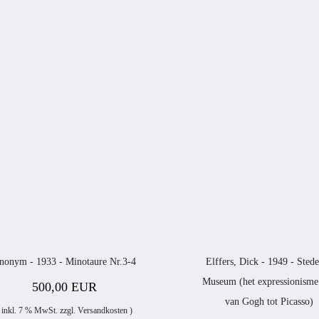
nonym - 1933 - Minotaure Nr.3-4
Elffers, Dick - 1949 - Stede
Museum (het expressionisme
500,00 EUR
van Gogh tot Picasso)
 inkl. 7 % MwSt. zzgl.
Versandkosten
)