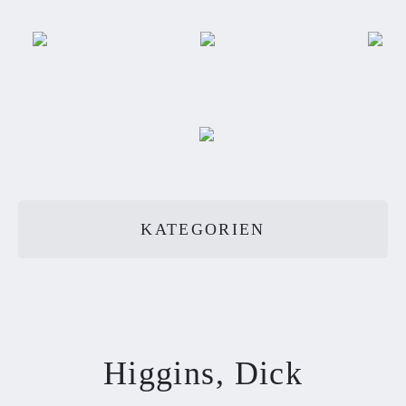
KATEGORIEN
Higgins, Dick