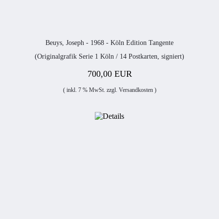
Beuys, Joseph - 1968 - Köln Edition Tangente
(Originalgrafik Serie 1 Köln / 14 Postkarten, signiert)
700,00 EUR
( inkl. 7 % MwSt. zzgl.
Versandkosten
)