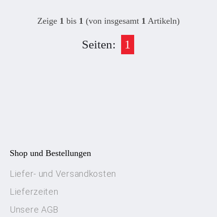
Zeige
1
bis
1
(von insgesamt
1
Artikeln)
Seiten:
1
Shop und Bestellungen
Liefer- und Versandkosten
Lieferzeiten
Unsere AGB