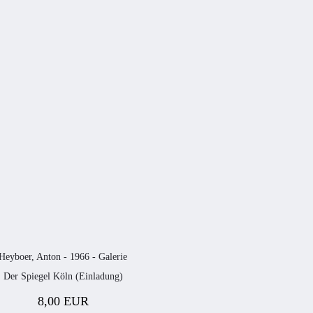
Heyboer, Anton - 1966 - Galerie
Der Spiegel Köln (Einladung)
8,00 EUR