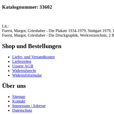
Katalognummer: 33602
Lit.:
Fuerst, Margot, Grieshaber - Die Plakate 1934-1979, Stuttgart 1979, 
Fuerst, Margot, Grieshaber - Die Druckgraphik, Werkverzeichnis, 2 B
Shop und Bestellungen
Liefer- und Versandkosten
Lieferzeiten
Unsere AGB
Widerrufsrecht
Widerrufsformular
Über uns
Sitemap
Kontakt
Impressum / Adresse
Datenschutz