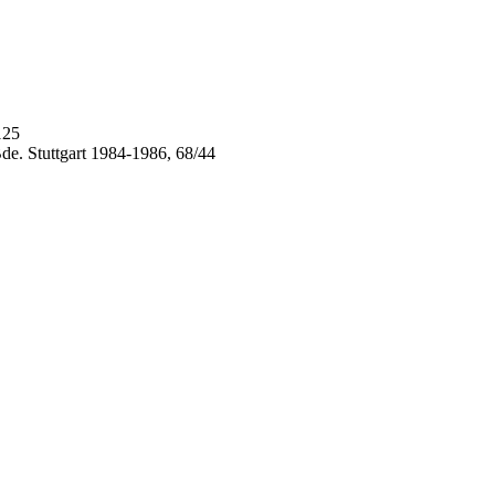
125
de. Stuttgart 1984-1986, 68/44