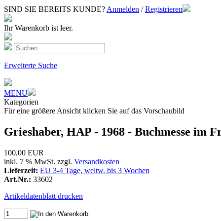
SIND SIE BEREITS KUNDE?
Anmelden
/
Registrieren
Ihr Warenkorb ist leer.
Erweiterte Suche
MENU
Kategorien
Für eine größere Ansicht klicken Sie auf das Vorschaubild
Grieshaber, HAP - 1968 - Buchmesse im Fr
100,00 EUR
inkl. 7 % MwSt. zzgl.
Versandkosten
Lieferzeit:
EU 3-4 Tage, weltw. bis 3 Wochen
Art.Nr.:
33602
Artikeldatenblatt drucken