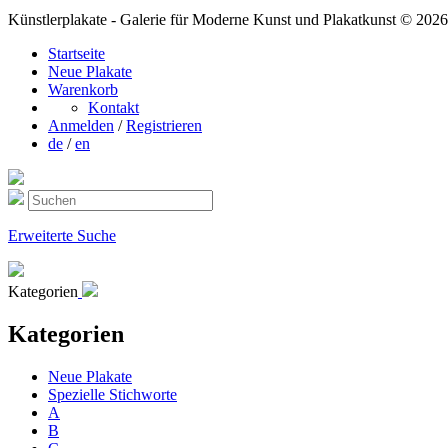
Künstlerplakate - Galerie für Moderne Kunst und Plakatkunst © 2026
Startseite
Neue Plakate
Warenkorb
Kontakt
Anmelden
/
Registrieren
de
/
en
Erweiterte Suche
Kategorien
Kategorien
Neue Plakate
Spezielle Stichworte
A
B