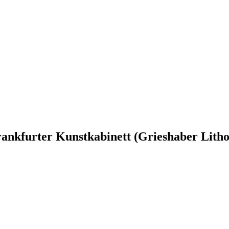
ankfurter Kunstkabinett (Grieshaber Litho