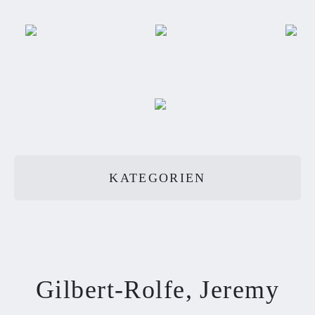
KATEGORIEN
Gilbert-Rolfe, Jeremy