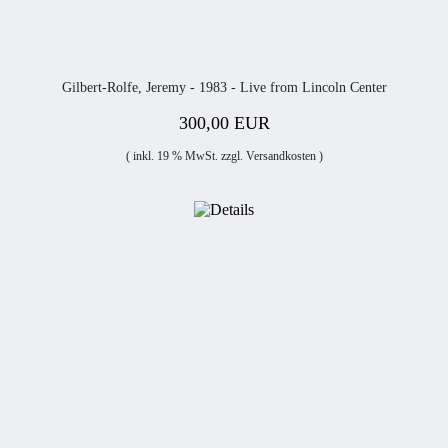
Gilbert-Rolfe, Jeremy - 1983 - Live from Lincoln Center
300,00 EUR
( inkl. 19 % MwSt. zzgl.
Versandkosten
)