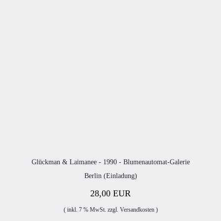
Glückman & Laimanee - 1990 - Blumenautomat-Galerie
Berlin (Einladung)
28,00 EUR
( inkl. 7 % MwSt. zzgl.
Versandkosten
)