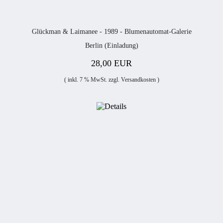
Glückman & Laimanee - 1989 - Blumenautomat-Galerie
Berlin (Einladung)
28,00 EUR
( inkl. 7 % MwSt. zzgl.
Versandkosten
)