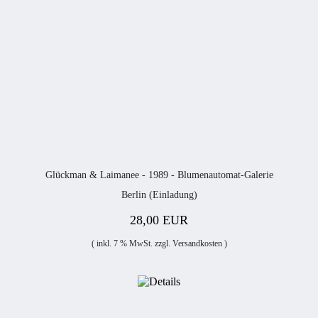
Glückman & Laimanee - 1989 - Blumenautomat-Galerie
Berlin (Einladung)
28,00 EUR
( inkl. 7 % MwSt. zzgl.
Versandkosten
)