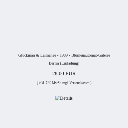
Glückman & Laimanee - 1989 - Blumenautomat-Galerie
Berlin (Einladung)
28,00 EUR
( inkl. 7 % MwSt. zzgl.
Versandkosten
)