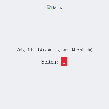
Zeige
1
bis
14
(von insgesamt
14
Artikeln)
Seiten:
1