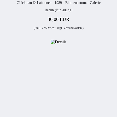
Glückman & Laimanee - 1989 - Blumenautomat-Galerie
Berlin (Einladung)
30,00 EUR
( inkl. 7 % MwSt. zzgl.
Versandkosten
)