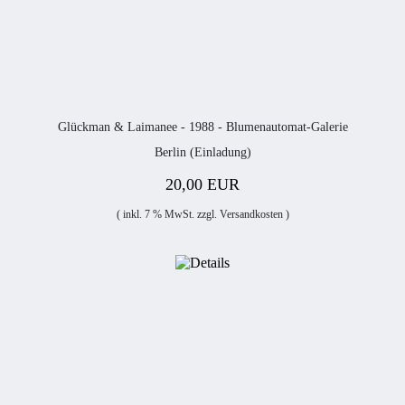
Glückman & Laimanee - 1988 - Blumenautomat-Galerie
Berlin (Einladung)
20,00 EUR
( inkl. 7 % MwSt. zzgl.
Versandkosten
)