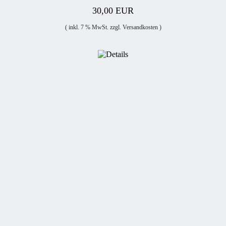
30,00 EUR
( inkl. 7 % MwSt. zzgl.
Versandkosten
)