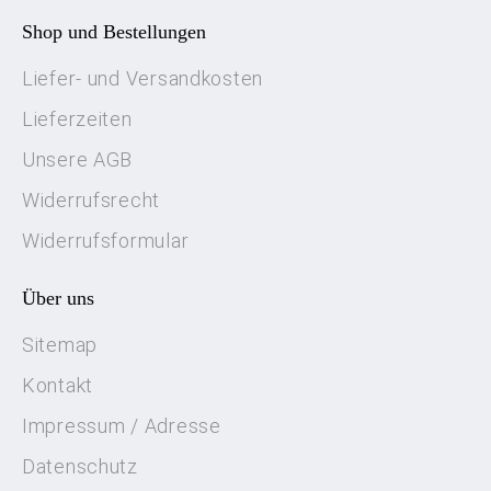
Shop und Bestellungen
Liefer- und Versandkosten
Lieferzeiten
Unsere AGB
Widerrufsrecht
Widerrufsformular
Über uns
Sitemap
Kontakt
Impressum / Adresse
Datenschutz