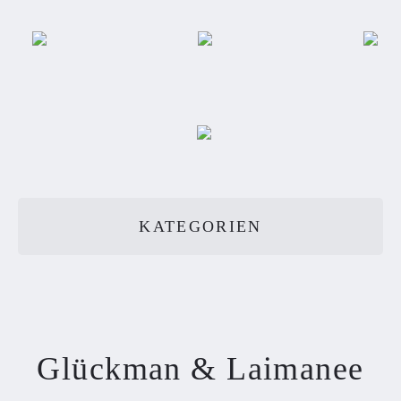
KATEGORIEN
Glückman & Laimanee