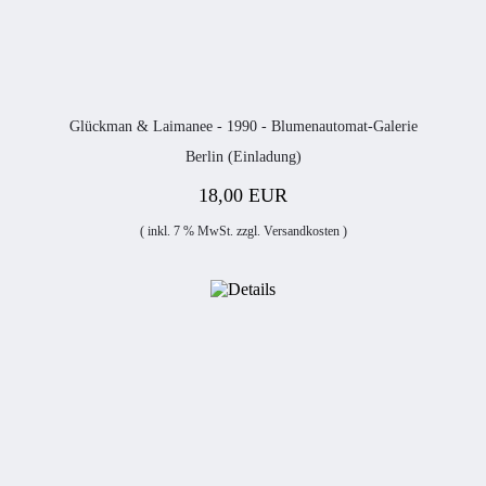
Glückman & Laimanee - 1990 - Blumenautomat-Galerie
Berlin (Einladung)
18,00 EUR
( inkl. 7 % MwSt. zzgl.
Versandkosten
)