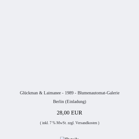
Glückman & Laimanee - 1989 - Blumenautomat-Galerie
Berlin (Einladung)
28,00 EUR
( inkl. 7 % MwSt. zzgl.
Versandkosten
)