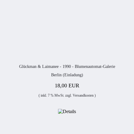
Glückman & Laimanee - 1990 - Blumenautomat-Galerie
Berlin (Einladung)
18,00 EUR
( inkl. 7 % MwSt. zzgl.
Versandkosten
)