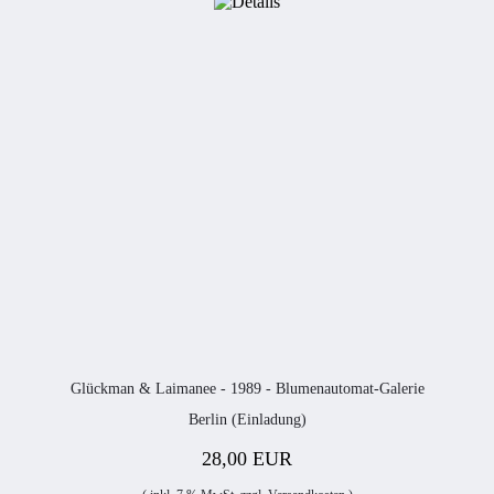
Glückman & Laimanee - 1989 - Blumenautomat-Galerie
Berlin (Einladung)
28,00 EUR