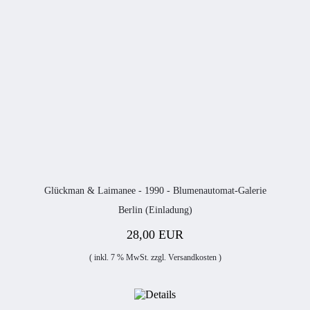
Glückman & Laimanee - 1990 - Blumenautomat-Galerie
Berlin (Einladung)
28,00 EUR
( inkl. 7 % MwSt. zzgl.
Versandkosten
)