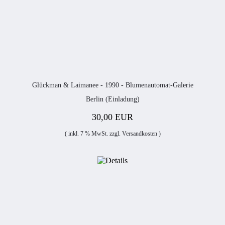
Glückman & Laimanee - 1990 - Blumenautomat-Galerie
Berlin (Einladung)
30,00 EUR
( inkl. 7 % MwSt. zzgl.
Versandkosten
)