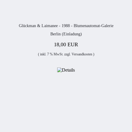
Glückman & Laimanee - 1988 - Blumenautomat-Galerie
Berlin (Einladung)
18,00 EUR
( inkl. 7 % MwSt. zzgl.
Versandkosten
)