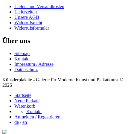
Liefer- und Versandkosten
Lieferzeiten
Unsere AGB
Widerrufsrecht
Widerrufsformular
Über uns
Sitemap
Kontakt
Impressum / Adresse
Datenschutz
Künstlerplakate - Galerie für Moderne Kunst und Plakatkunst ©
2026
Startseite
Neue Plakate
Warenkorb
Kontakt
Anmelden
/
Registrieren
de
/
en