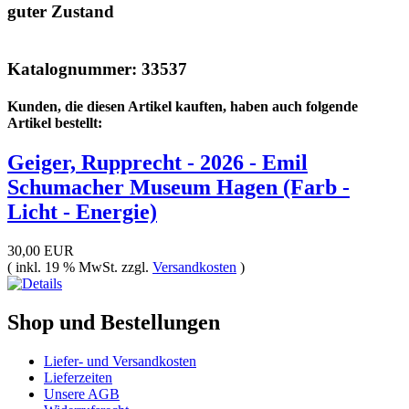
guter Zustand
Katalognummer: 33537
Kunden, die diesen Artikel kauften, haben auch folgende
Artikel bestellt:
Geiger, Rupprecht - 2026 - Emil
Schumacher Museum Hagen (Farb -
Licht - Energie)
30,00 EUR
( inkl. 19 % MwSt. zzgl.
Versandkosten
)
Shop und Bestellungen
Liefer- und Versandkosten
Lieferzeiten
Unsere AGB