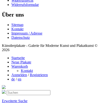
Widerrufsrecht
Widerrufsformular
Über uns
Sitemap
Kontakt
Impressum / Adresse
Datenschutz
Künstlerplakate - Galerie für Moderne Kunst und Plakatkunst ©
2026
Startseite
Neue Plakate
Warenkorb
Kontakt
Anmelden
/
Registrieren
de
/
en
Erweiterte Suche