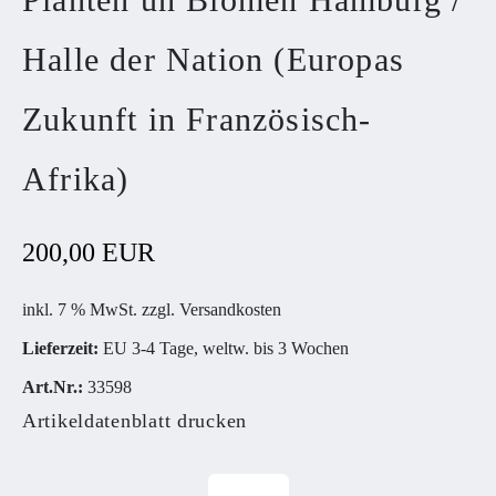
Halle der Nation (Europas
Zukunft in Französisch-
Afrika)
200,00 EUR
inkl. 7 % MwSt. zzgl.
Versandkosten
Lieferzeit:
EU 3-4 Tage, weltw. bis 3 Wochen
Art.Nr.:
33598
Artikeldatenblatt drucken