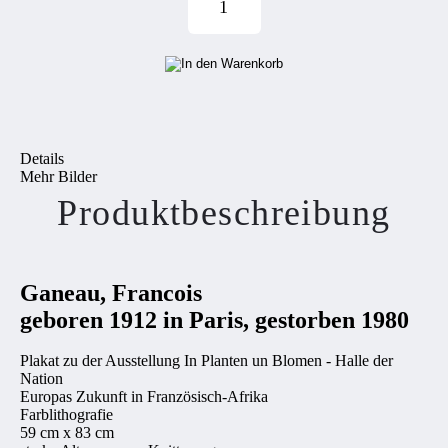
Details
Mehr Bilder
Produktbeschreibung
Ganeau, Francois
geboren 1912 in Paris, gestorben 1980
Plakat zu der Ausstellung In Planten un Blomen - Halle der
Nation
Europas Zukunft in Französisch-Afrika
Farblithografie
59 cm x 83 cm