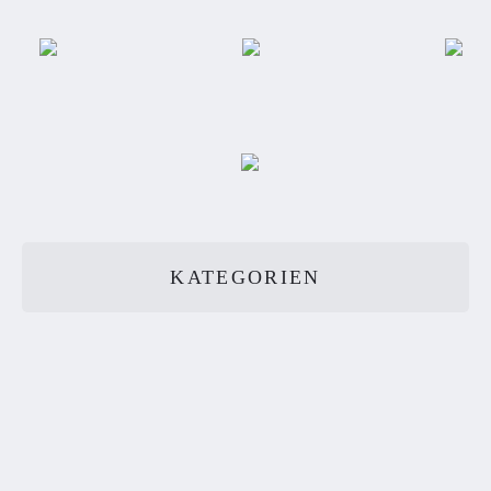
KATEGORIEN