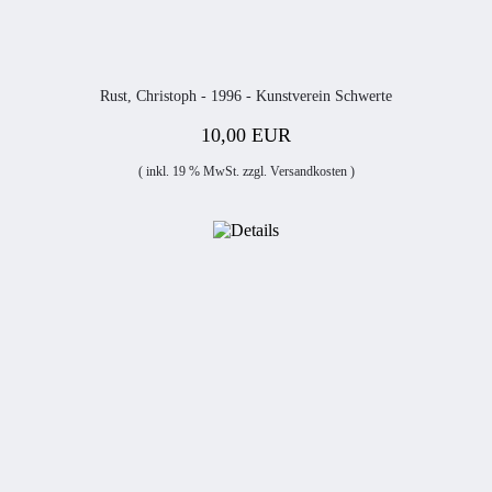
Rust, Christoph - 1996 - Kunstverein Schwerte
10,00 EUR
( inkl. 19 % MwSt. zzgl.
Versandkosten
)