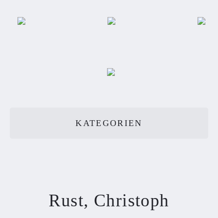
KATEGORIEN
Rust, Christoph