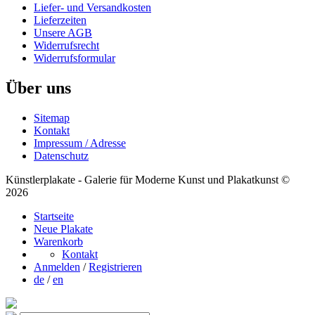
Liefer- und Versandkosten
Lieferzeiten
Unsere AGB
Widerrufsrecht
Widerrufsformular
Über uns
Sitemap
Kontakt
Impressum / Adresse
Datenschutz
Künstlerplakate - Galerie für Moderne Kunst und Plakatkunst ©
2026
Startseite
Neue Plakate
Warenkorb
Kontakt
Anmelden
/
Registrieren
de
/
en