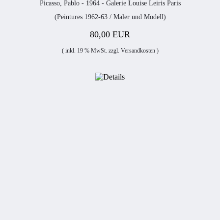
Picasso, Pablo - 1964 - Galerie Louise Leiris Paris
(Peintures 1962-63 / Maler und Modell)
80,00 EUR
( inkl. 19 % MwSt. zzgl.
Versandkosten
)