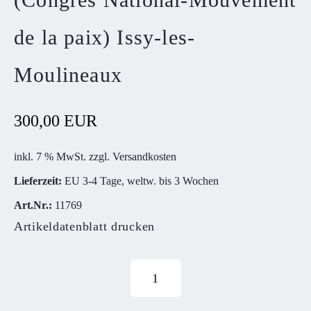
de la paix) Issy-les-
Moulineaux
300,00 EUR
inkl. 7 % MwSt. zzgl.
Versandkosten
Lieferzeit:
EU 3-4 Tage, weltw. bis 3 Wochen
Art.Nr.:
11769
Artikeldatenblatt drucken