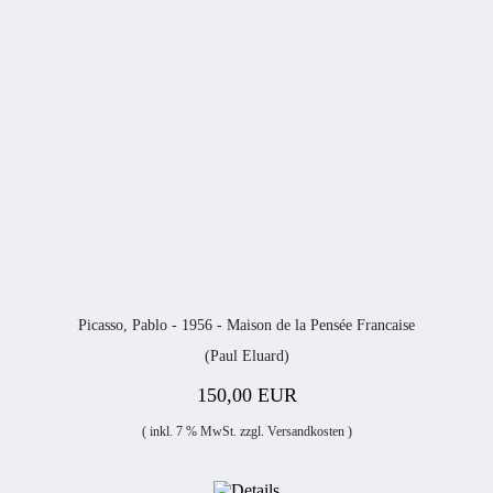
Picasso, Pablo - 1956 - Maison de la Pensée Francaise
(Paul Eluard)
150,00 EUR
( inkl. 7 % MwSt. zzgl.
Versandkosten
)