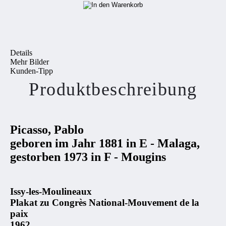
Details
Mehr Bilder
Kunden-Tipp
Produktbeschreibung
Picasso, Pablo
geboren im Jahr 1881 in E - Malaga,
gestorben 1973 in F - Mougins
Issy-les-Moulineaux
Plakat zu Congrès National-Mouvement de la
paix
1962