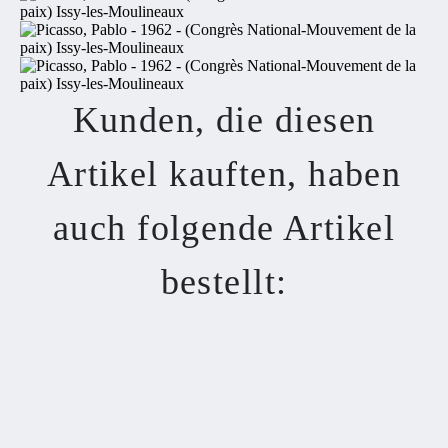
Kunden, die diesen
Artikel kauften, haben
auch folgende Artikel
bestellt: