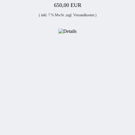
650,00 EUR
( inkl. 7 % MwSt. zzgl.
Versandkosten
)