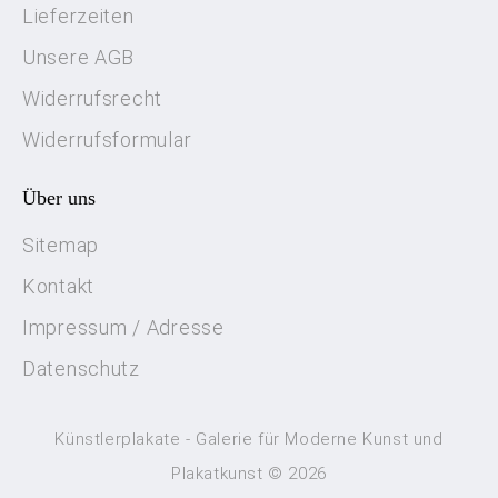
Lieferzeiten
Unsere AGB
Widerrufsrecht
Widerrufsformular
Über uns
Sitemap
Kontakt
Impressum / Adresse
Datenschutz
Künstlerplakate - Galerie für Moderne Kunst und
Plakatkunst © 2026