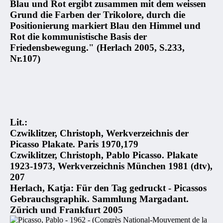
Blau und Rot ergibt zusammen mit dem weissen
Grund die Farben der Trikolore, durch die
Positionierung markiert Blau den Himmel und
Rot die kommunistische Basis der
Friedensbewegung." (Herlach 2005, S.233,
Nr.107)
Lit.:
Czwiklitzer, Christoph, Werkverzeichnis der
Picasso Plakate. Paris 1970,179
Czwiklitzer, Christoph, Pablo Picasso. Plakate
1923-1973, Werkverzeichnis München 1981 (dtv),
207
Herlach, Katja: Für den Tag gedruckt - Picassos
Gebrauchsgraphik. Sammlung Margadant.
Zürich und Frankfurt 2005