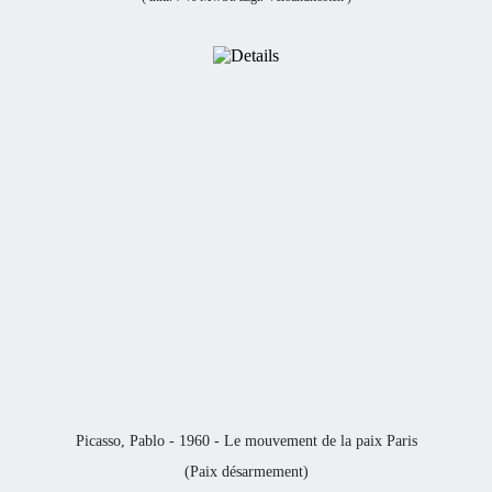
Picasso, Pablo - 1960 - Le mouvement de la paix Paris
(Paix désarmement)