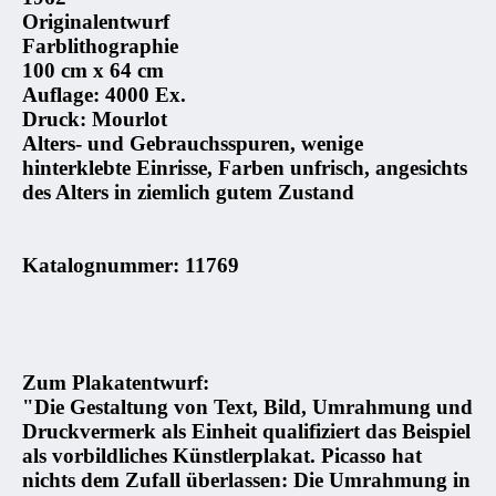
Originalentwurf
Farblithographie
100 cm x 64 cm
Auflage: 4000 Ex.
Druck: Mourlot
Alters- und Gebrauchsspuren, wenige
hinterklebte Einrisse, Farben unfrisch, angesichts
des Alters in ziemlich gutem Zustand
Katalognummer: 11769
Zum Plakatentwurf:
"Die Gestaltung von Text, Bild, Umrahmung und
Druckvermerk als Einheit qualifiziert das Beispiel
als vorbildliches Künstlerplakat. Picasso hat
nichts dem Zufall überlassen: Die Umrahmung in