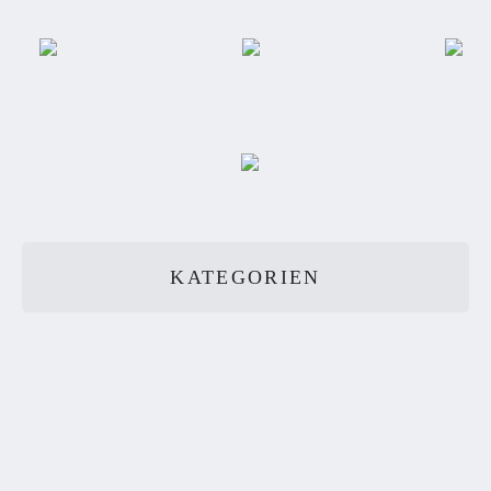
KATEGORIEN