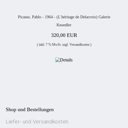
Picasso, Pablo - 1964 - (L'héritage de Delacroix) Galerie
Knoedler
320,00 EUR
( inkl. 7 % MwSt. zzgl.
Versandkosten
)
Shop und Bestellungen
Liefer- und Versandkosten