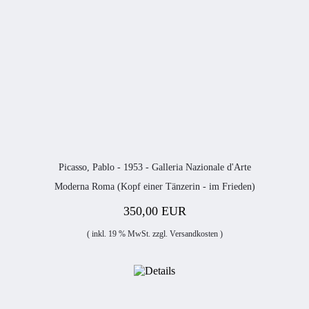
Picasso, Pablo - 1953 - Galleria Nazionale d'Arte
Moderna Roma (Kopf einer Tänzerin - im Frieden)
350,00 EUR
( inkl. 19 % MwSt. zzgl.
Versandkosten
)