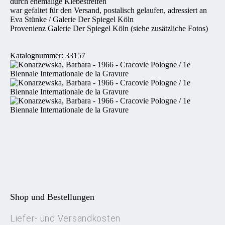
durch ehemalige Klebestreifen
war gefaltet für den Versand, postalisch gelaufen, adressiert an
Eva Stünke / Galerie Der Spiegel Köln
Provenienz Galerie Der Spiegel Köln (siehe zusätzliche Fotos)
Katalognummer: 33157
Shop und Bestellungen
Liefer- und Versandkosten