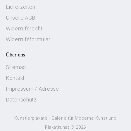
Lieferzeiten
Unsere AGB
Widerrufsrecht
Widerrufsformular
Über uns
Sitemap
Kontakt
Impressum / Adresse
Datenschutz
Künstlerplakate - Galerie für Moderne Kunst und
Plakatkunst © 2026