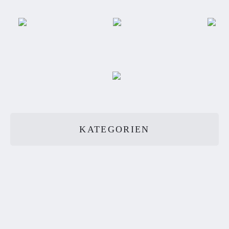
KATEGORIEN