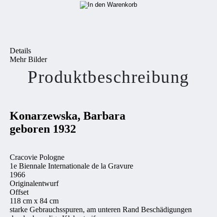
Details
Mehr Bilder
Produktbeschreibung
Konarzewska, Barbara
geboren 1932
Cracovie Pologne
1e Biennale Internationale de la Gravure
1966
Originalentwurf
Offset
118 cm x 84 cm
starke Gebrauchsspuren, am unteren Rand Beschädigungen