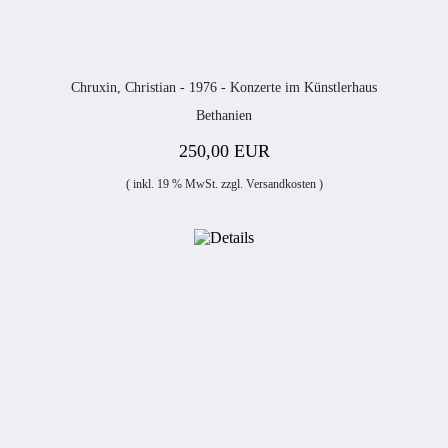
Chruxin, Christian - 1976 - Konzerte im Künstlerhaus
Bethanien
250,00 EUR
( inkl. 19 % MwSt. zzgl.
Versandkosten
)