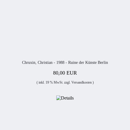
Chruxin, Christian - 1988 - Ruine der Künste Berlin
80,00 EUR
( inkl. 19 % MwSt. zzgl.
Versandkosten
)