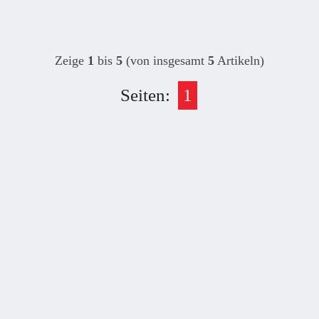
Zeige
1
bis
5
(von insgesamt
5
Artikeln)
Seiten:
1