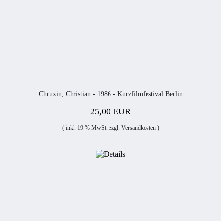
Chruxin, Christian - 1986 - Kurzfilmfestival Berlin
25,00 EUR
( inkl. 19 % MwSt. zzgl.
Versandkosten
)