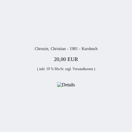
Chruxin, Christian - 1981 - Kursbuch
20,00 EUR
( inkl. 19 % MwSt. zzgl.
Versandkosten
)