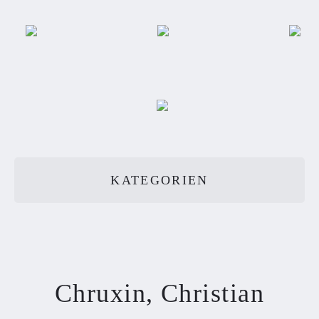
KATEGORIEN
Chruxin, Christian