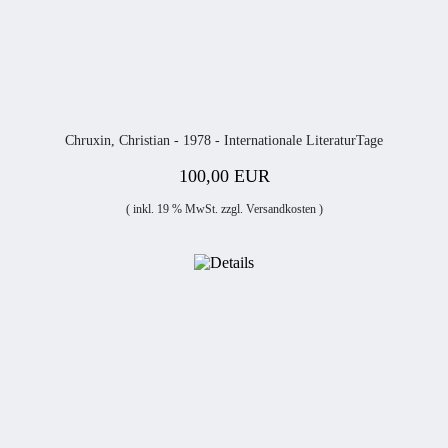
Chruxin, Christian - 1978 - Internationale LiteraturTage
100,00 EUR
( inkl. 19 % MwSt. zzgl.
Versandkosten
)