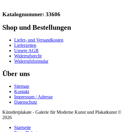
Katalognummer: 33606
Shop und Bestellungen
Liefer- und Versandkosten
Lieferzeiten
Unsere AGB
Widerrufsrecht
Widerrufsformular
Über uns
Sitemap
Kontakt
Impressum / Adresse
Datenschutz
Künstlerplakate - Galerie für Moderne Kunst und Plakatkunst ©
2026
Startseite