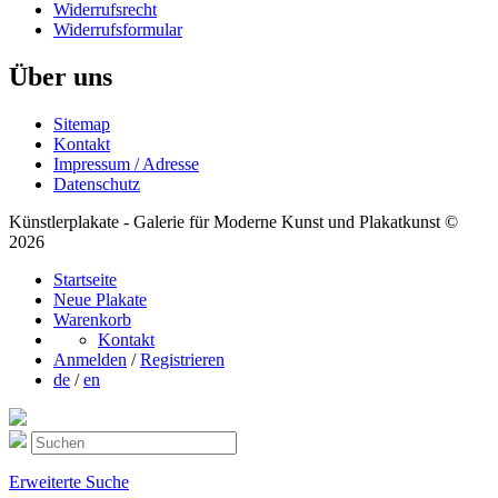
Widerrufsrecht
Widerrufsformular
Über uns
Sitemap
Kontakt
Impressum / Adresse
Datenschutz
Künstlerplakate - Galerie für Moderne Kunst und Plakatkunst ©
2026
Startseite
Neue Plakate
Warenkorb
Kontakt
Anmelden
/
Registrieren
de
/
en
Erweiterte Suche