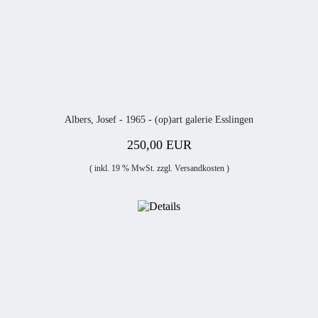
Albers, Josef - 1965 - (op)art galerie Esslingen
250,00 EUR
( inkl. 19 % MwSt. zzgl.
Versandkosten
)