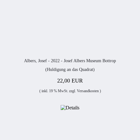
Albers, Josef - 2022 - Josef Albers Museum Bottrop
(Huldigung an das Quadrat)
22,00 EUR
( inkl. 19 % MwSt. zzgl.
Versandkosten
)