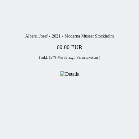
Albers, Josef - 2021 - Moderna Museet Stockholm
60,00 EUR
( inkl. 19 % MwSt. zzgl.
Versandkosten
)