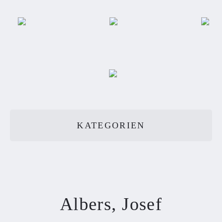
KATEGORIEN
Albers, Josef