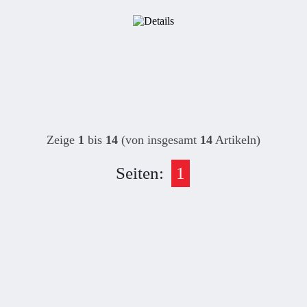
Zeige
1
bis
14
(von insgesamt
14
Artikeln)
Seiten:
1