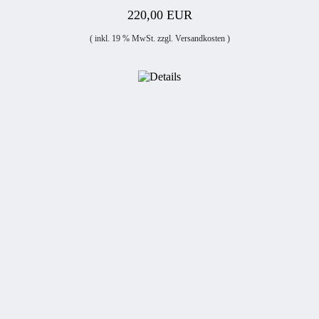
220,00 EUR
( inkl. 19 % MwSt. zzgl.
Versandkosten
)