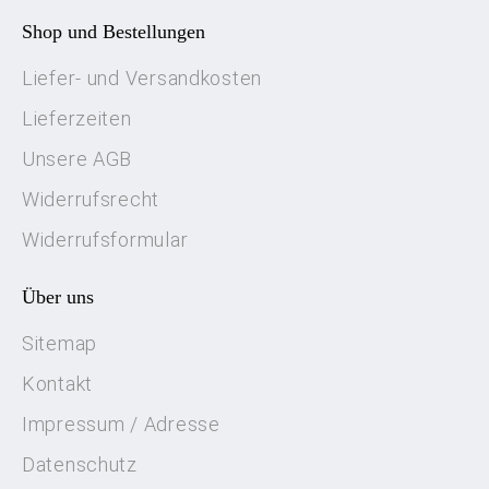
Shop und Bestellungen
Liefer- und Versandkosten
Lieferzeiten
Unsere AGB
Widerrufsrecht
Widerrufsformular
Über uns
Sitemap
Kontakt
Impressum / Adresse
Datenschutz