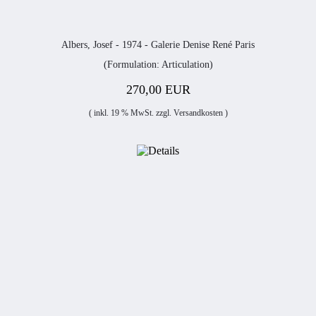
Albers, Josef - 1974 - Galerie Denise René Paris
(Formulation: Articulation)
270,00 EUR
( inkl. 19 % MwSt. zzgl.
Versandkosten
)