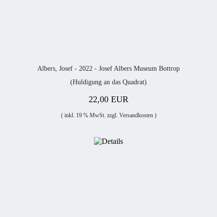
Albers, Josef - 2022 - Josef Albers Museum Bottrop
(Huldigung an das Quadrat)
22,00 EUR
( inkl. 19 % MwSt. zzgl.
Versandkosten
)