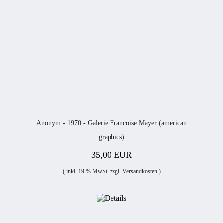
Anonym - 1970 - Galerie Francoise Mayer (american
graphics)
35,00 EUR
( inkl. 19 % MwSt. zzgl.
Versandkosten
)