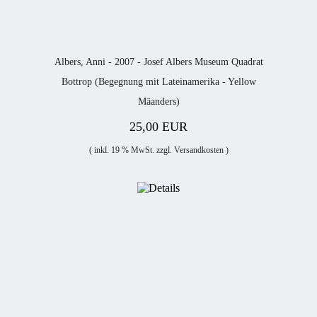
Albers, Anni - 2007 - Josef Albers Museum Quadrat
Bottrop (Begegnung mit Lateinamerika - Yellow
Mäanders)
25,00 EUR
( inkl. 19 % MwSt. zzgl.
Versandkosten
)