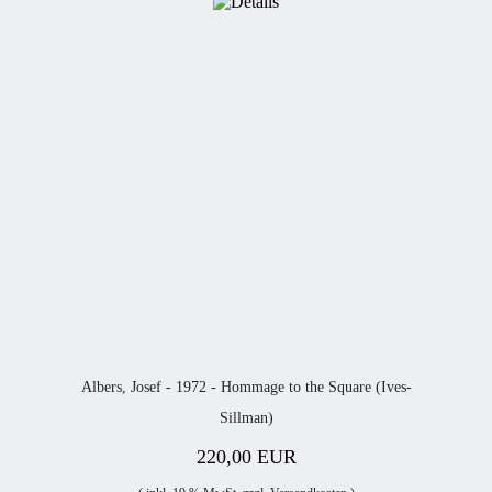
Albers, Josef - 1972 - Hommage to the Square (Ives-
Sillman)
220,00 EUR