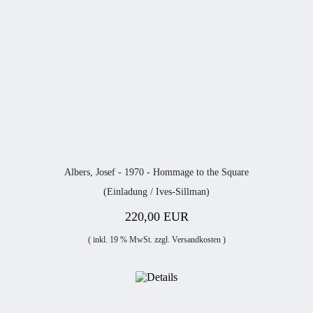
Albers, Josef - 1970 - Hommage to the Square
(Einladung / Ives-Sillman)
220,00 EUR
( inkl. 19 % MwSt. zzgl.
Versandkosten
)