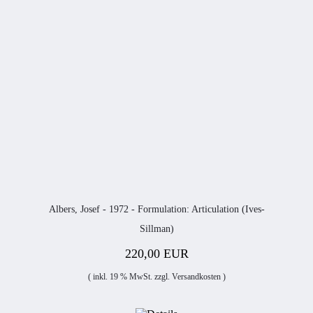
Albers, Josef - 1972 - Formulation: Articulation (Ives-
Sillman)
220,00 EUR
( inkl. 19 % MwSt. zzgl.
Versandkosten
)