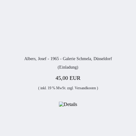
Albers, Josef - 1965 - Galerie Schmela, Düsseldorf
(Einladung)
45,00 EUR
( inkl. 19 % MwSt. zzgl.
Versandkosten
)