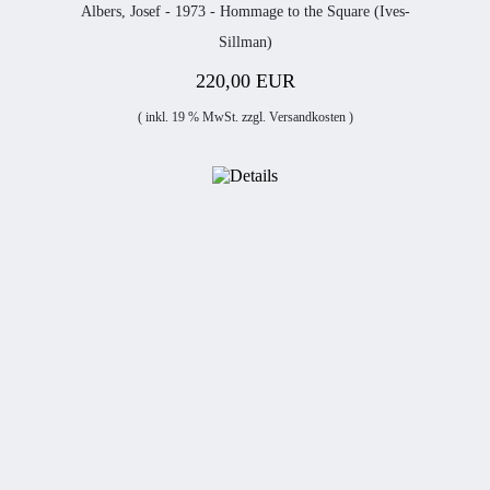
Albers, Josef - 1973 - Hommage to the Square (Ives-
Sillman)
220,00 EUR
( inkl. 19 % MwSt. zzgl.
Versandkosten
)