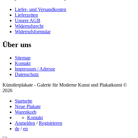
Liefer- und Versandkosten
Lieferzeiten
Unsere AGB
Widerrufsrecht
Widerrufsformular
Über uns
Sitemap
Kontakt
Impressum / Adresse
Datenschutz
Künstlerplakate - Galerie für Moderne Kunst und Plakatkunst ©
2026
Startseite
Neue Plakate
Warenkorb
Kontakt
Anmelden
/
Registrieren
de
/
en