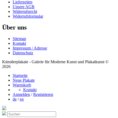
Lieferzeiten
Unsere AGB
Widerrufsrecht
Widerrufsformular
Über uns
Sitemap
Kontakt
Impressum / Adresse
Datenschutz
Künstlerplakate - Galerie für Moderne Kunst und Plakatkunst ©
2026
Startseite
Neue Plakate
Warenkorb
Kontakt
Anmelden
/
Registrieren
de
/
en