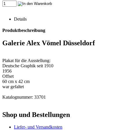
Details
Produktbeschreibung
Galerie Alex Vömel Düsseldorf
Plakat für die Ausstellung:
Deutsche Graphik seit 1910
1956
Offset
60 cm x 42 cm
war gefaltet
Katalognummer: 33701
Shop und Bestellungen
Liefer- und Versandkosten