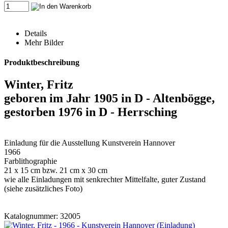
Details
Mehr Bilder
Produktbeschreibung
Winter, Fritz
geboren im Jahr 1905 in D - Altenbögge,
gestorben 1976 in D - Herrsching
Einladung für die Ausstellung Kunstverein Hannover
1966
Farblithographie
21 x 15 cm bzw. 21 cm x 30 cm
wie alle Einladungen mit senkrechter Mittelfalte, guter Zustand
(siehe zusätzliches Foto)
Katalognummer: 32005