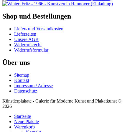
Shop und Bestellungen
Liefer- und Versandkosten
Lieferzeiten
Unsere AGB
Widerrufsrecht
Widerrufsformular
Über uns
Sitemap
Kontakt
Impressum / Adresse
Datenschutz
Künstlerplakate - Galerie für Moderne Kunst und Plakatkunst ©
2026
Startseite
Neue Plakate
Warenkorb