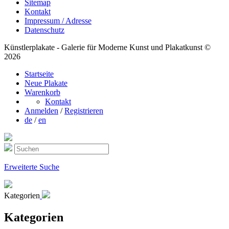
Sitemap
Kontakt
Impressum / Adresse
Datenschutz
Künstlerplakate - Galerie für Moderne Kunst und Plakatkunst ©
2026
Startseite
Neue Plakate
Warenkorb
Kontakt
Anmelden
/
Registrieren
de
/
en
Erweiterte Suche
Kategorien
Kategorien