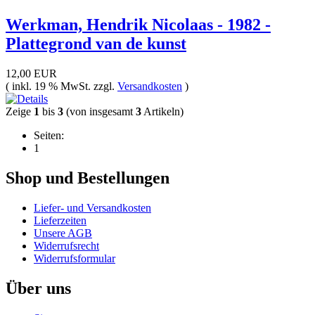
Werkman, Hendrik Nicolaas - 1982 -
Plattegrond van de kunst
12,00 EUR
( inkl. 19 % MwSt. zzgl.
Versandkosten
)
Zeige
1
bis
3
(von insgesamt
3
Artikeln)
Seiten:
1
Shop und Bestellungen
Liefer- und Versandkosten
Lieferzeiten
Unsere AGB
Widerrufsrecht
Widerrufsformular
Über uns