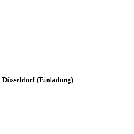
r Düsseldorf (Einladung)