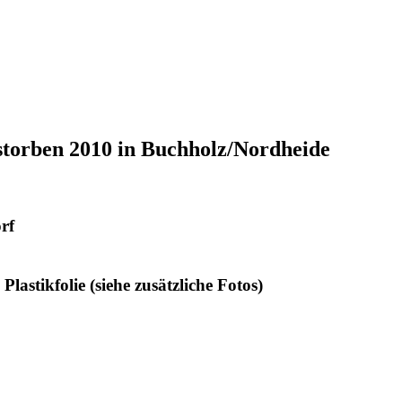
estorben 2010 in Buchholz/Nordheide
rf
Plastikfolie (siehe zusätzliche Fotos)