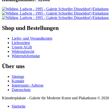
Shop und Bestellungen
Liefer- und Versandkosten
Lieferzeiten
Unsere AGB
Widerrufsrecht
Widerrufsformular
Über uns
Sitemap
Kontakt
Impressum / Adresse
Datenschutz
Künstlerplakate - Galerie für Moderne Kunst und Plakatkunst © 2026
Startseite