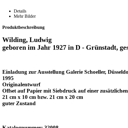
Details
Mehr Bilder
Produktbeschreibung
Wilding, Ludwig
geboren im Jahr 1927 in D - Grünstadt, g
Einladung zur Ausstellung Galerie Schoeller, Düsseldo
1995
Originalentwurf
Offset auf Papier mit Siebdruck auf einer zusätzlichen 
21 cm x 10 cm bzw. 21 cm x 20 cm
guter Zustand
Katalognummer: 32008