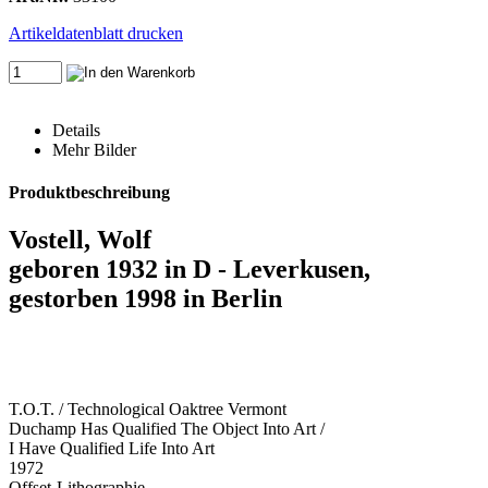
Artikeldatenblatt drucken
Details
Mehr Bilder
Produktbeschreibung
Vostell, Wolf
geboren 1932 in D - Leverkusen,
gestorben 1998 in Berlin
T.O.T. / Technological Oaktree Vermont
Duchamp Has Qualified The Object Into Art /
I Have Qualified Life Into Art
1972
Offset-Lithographie