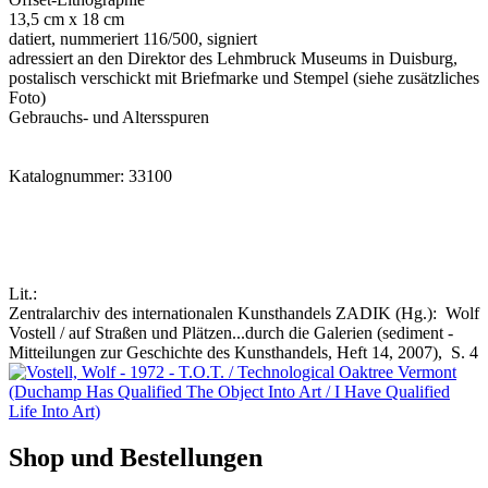
13,5 cm x 18 cm
datiert, nummeriert 116/500, signiert
adressiert an den Direktor des Lehmbruck Museums in Duisburg,
postalisch verschickt mit Briefmarke und Stempel (siehe zusätzliches
Foto)
Gebrauchs- und Altersspuren
Katalognummer: 33100
Lit.:
Zentralarchiv des internationalen Kunsthandels ZADIK (Hg.): Wolf
Vostell / auf Straßen und Plätzen...durch die Galerien (sediment -
Mitteilungen zur Geschichte des Kunsthandels, Heft 14, 2007), S. 4
Shop und Bestellungen