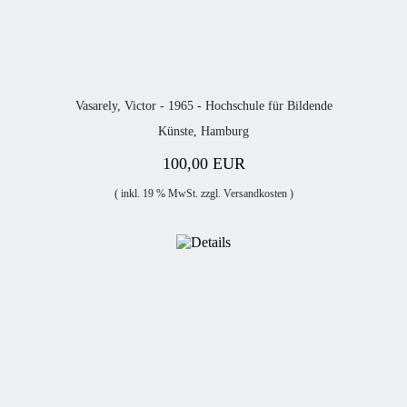
Vasarely, Victor - 1965 - Hochschule für Bildende
Künste, Hamburg
100,00 EUR
( inkl. 19 % MwSt. zzgl.
Versandkosten
)