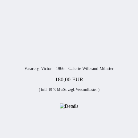
Vasarely, Victor - 1966 - Galerie Wilbrand Münster
180,00 EUR
( inkl. 19 % MwSt. zzgl.
Versandkosten
)