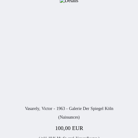
Vasarely, Victor - 1963 - Galerie Der Spiegel Köln
(Naissances)
100,00 EUR