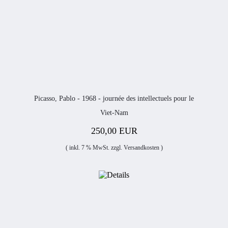
Picasso, Pablo - 1968 - journée des intellectuels pour le
Viet-Nam
250,00 EUR
( inkl. 7 % MwSt. zzgl.
Versandkosten
)