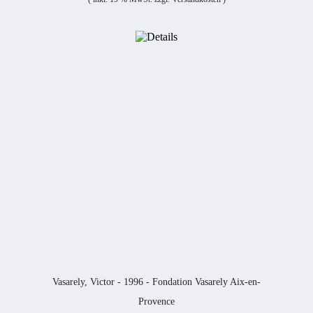
Vasarely, Victor - 1996 - Fondation Vasarely Aix-en-
Provence