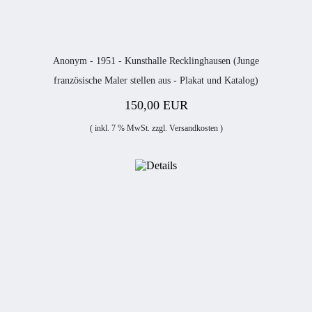
Anonym - 1951 - Kunsthalle Recklinghausen (Junge
französische Maler stellen aus - Plakat und Katalog)
150,00 EUR
( inkl. 7 % MwSt. zzgl.
Versandkosten
)