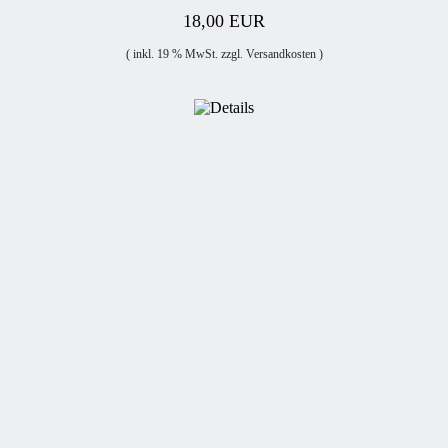
18,00 EUR
( inkl. 19 % MwSt. zzgl.
Versandkosten
)