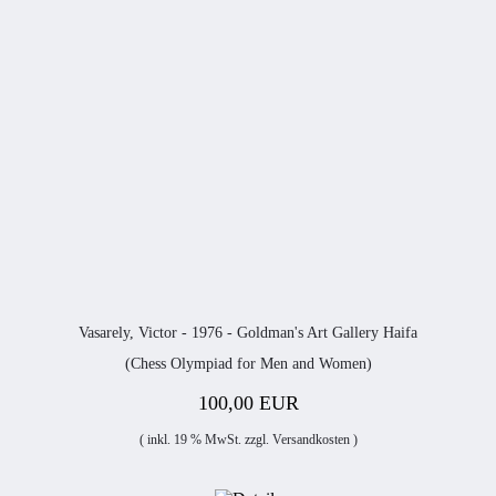
Vasarely, Victor - 1976 - Goldman's Art Gallery Haifa
(Chess Olympiad for Men and Women)
100,00 EUR
( inkl. 19 % MwSt. zzgl.
Versandkosten
)