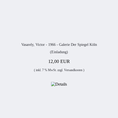
Vasarely, Victor - 1966 - Galerie Der Spiegel Köln
(Einladung)
12,00 EUR
( inkl. 7 % MwSt. zzgl.
Versandkosten
)