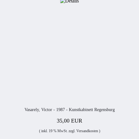
Vasarely, Victor - 1987 - Kunstkabinett Regensburg
35,00 EUR
( inkl. 19 % MwSt. zzgl.
Versandkosten
)