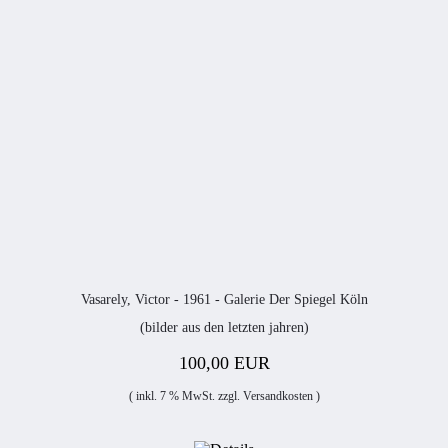
Vasarely, Victor - 1961 - Galerie Der Spiegel Köln
(bilder aus den letzten jahren)
100,00 EUR
( inkl. 7 % MwSt. zzgl.
Versandkosten
)