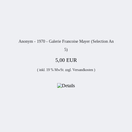
Anonym - 1970 - Galerie Francoise Mayer (Selection An
5)
5,00 EUR
( inkl. 19 % MwSt. zzgl.
Versandkosten
)