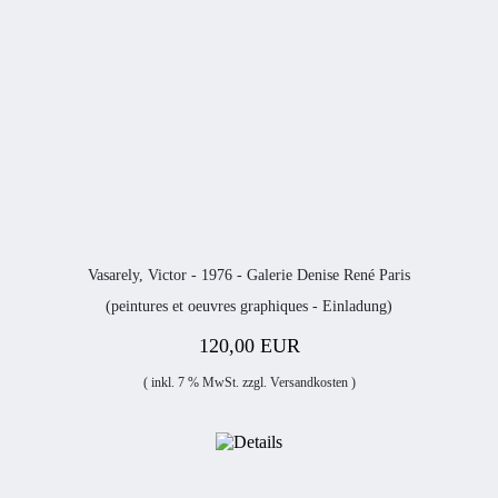
Vasarely, Victor - 1976 - Galerie Denise René Paris
(peintures et oeuvres graphiques - Einladung)
120,00 EUR
( inkl. 7 % MwSt. zzgl.
Versandkosten
)