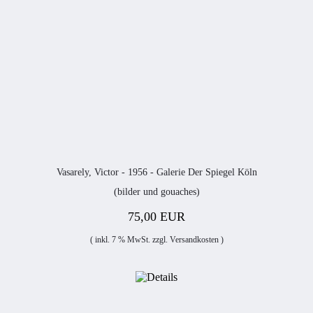
Vasarely, Victor - 1956 - Galerie Der Spiegel Köln
(bilder und gouaches)
75,00 EUR
( inkl. 7 % MwSt. zzgl.
Versandkosten
)