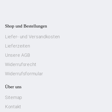
Shop und Bestellungen
Liefer- und Versandkosten
Lieferzeiten
Unsere AGB
Widerrufsrecht
Widerrufsformular
Über uns
Sitemap
Kontakt