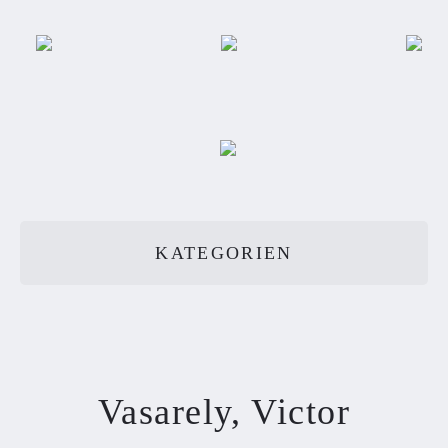
KATEGORIEN
Vasarely, Victor