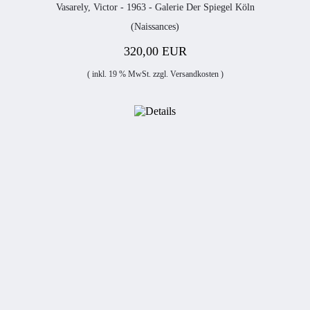
Vasarely, Victor - 1963 - Galerie Der Spiegel Köln
(Naissances)
320,00 EUR
( inkl. 19 % MwSt. zzgl.
Versandkosten
)