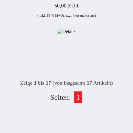
50,00 EUR
( inkl. 19 % MwSt. zzgl.
Versandkosten
)
Zeige
1
bis
17
(von insgesamt
17
Artikeln)
Seiten:
1