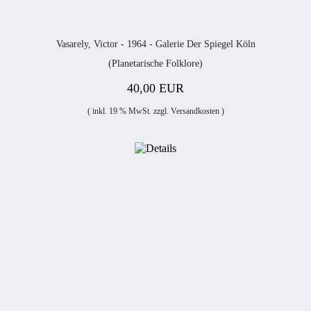
Vasarely, Victor - 1964 - Galerie Der Spiegel Köln
(Planetarische Folklore)
40,00 EUR
( inkl. 19 % MwSt. zzgl.
Versandkosten
)