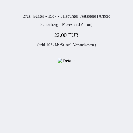
Brus, Günter - 1987 - Salzburger Festspiele (Arnold
Schönberg - Moses und Aaron)
22,00 EUR
( inkl. 19 % MwSt. zzgl.
Versandkosten
)