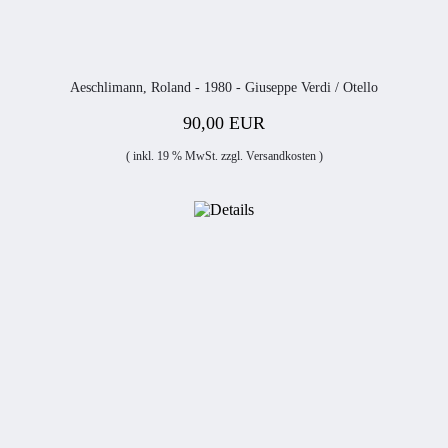
Aeschlimann, Roland - 1980 - Giuseppe Verdi / Otello
90,00 EUR
( inkl. 19 % MwSt. zzgl.
Versandkosten
)