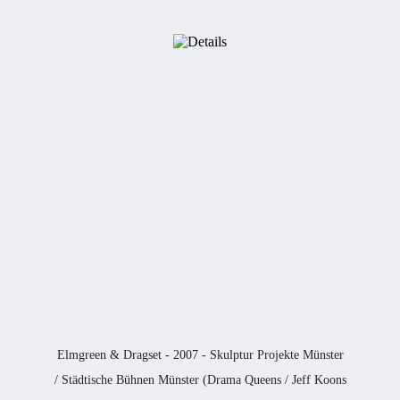
Elmgreen & Dragset - 2007 - Skulptur Projekte Münster
/ Städtische Bühnen Münster (Drama Queens / Jeff Koons