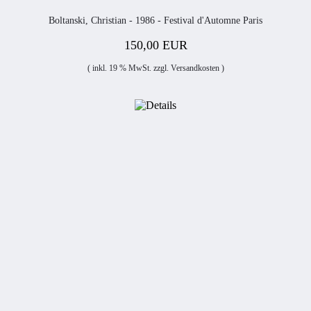
Boltanski, Christian - 1986 - Festival d'Automne Paris
150,00 EUR
( inkl. 19 % MwSt. zzgl.
Versandkosten
)