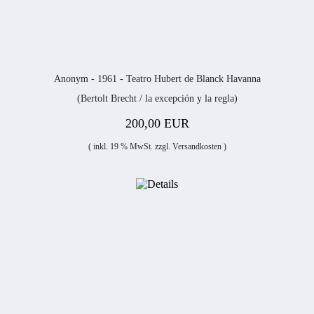
Anonym - 1961 - Teatro Hubert de Blanck Havanna
(Bertolt Brecht / la excepción y la regla)
200,00 EUR
( inkl. 19 % MwSt. zzgl.
Versandkosten
)