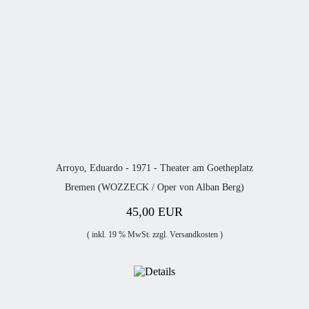
Arroyo, Eduardo - 1971 - Theater am Goetheplatz
Bremen (WOZZECK / Oper von Alban Berg)
45,00 EUR
( inkl. 19 % MwSt. zzgl.
Versandkosten
)