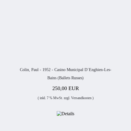
Colin, Paul - 1952 - Casino Municipal D´Enghien-Les-
Bains (Ballets Russes)
250,00 EUR
( inkl. 7 % MwSt. zzgl.
Versandkosten
)