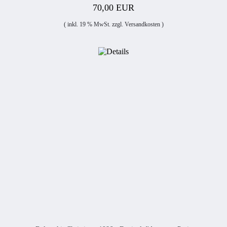
70,00 EUR
( inkl. 19 % MwSt. zzgl.
Versandkosten
)