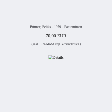
Büttner, Feliks - 1979 - Pantomimen
70,00 EUR
( inkl. 19 % MwSt. zzgl.
Versandkosten
)