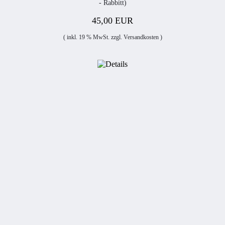
- Rabbitt)
45,00 EUR
( inkl. 19 % MwSt. zzgl.
Versandkosten
)