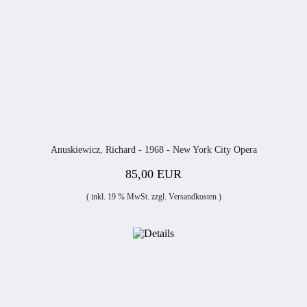
Anuskiewicz, Richard - 1968 - New York City Opera
85,00 EUR
( inkl. 19 % MwSt. zzgl.
Versandkosten
)