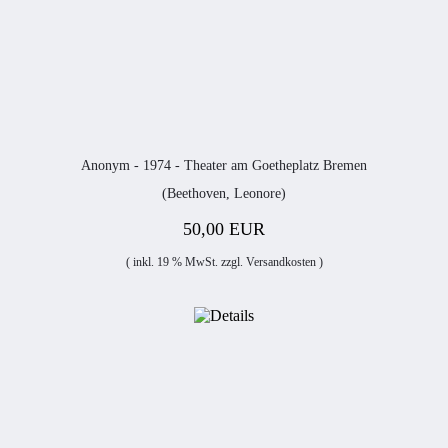
Anonym - 1974 - Theater am Goetheplatz Bremen
(Beethoven, Leonore)
50,00 EUR
( inkl. 19 % MwSt. zzgl.
Versandkosten
)