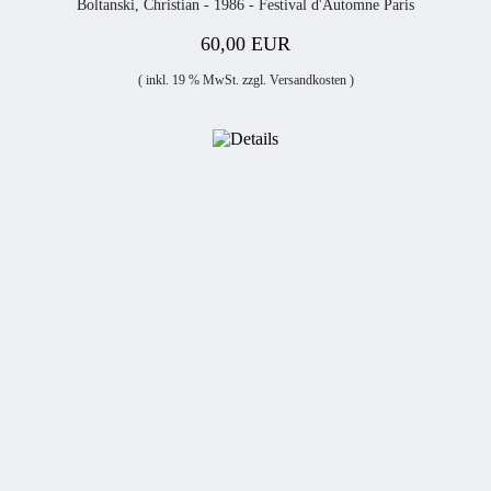
Boltanski, Christian - 1986 - Festival d'Automne Paris
60,00 EUR
( inkl. 19 % MwSt. zzgl.
Versandkosten
)