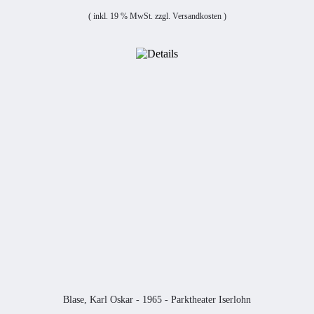
( inkl. 19 % MwSt. zzgl.
Versandkosten
)
Blase, Karl Oskar - 1965 - Parktheater Iserlohn