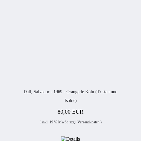
Dali, Salvador - 1969 - Orangerie Köln (Tristan und
Isolde)
80,00 EUR
( inkl. 19 % MwSt. zzgl.
Versandkosten
)