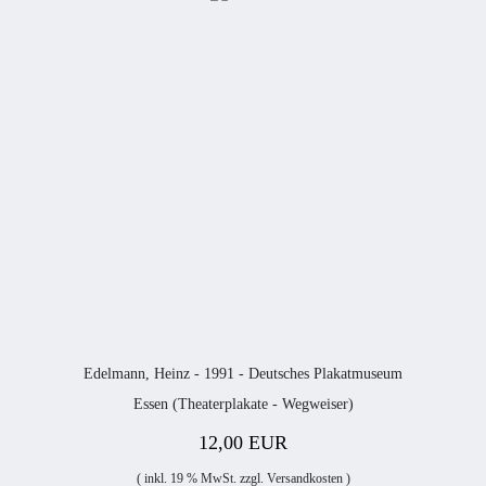
Edelmann, Heinz - 1991 - Deutsches Plakatmuseum
Essen (Theaterplakate - Wegweiser)
12,00 EUR
( inkl. 19 % MwSt. zzgl.
Versandkosten
)