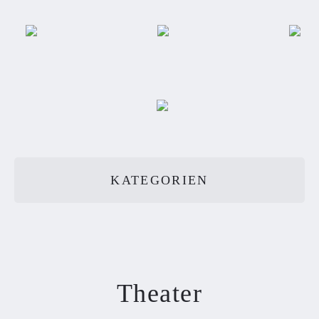
KATEGORIEN
Theater