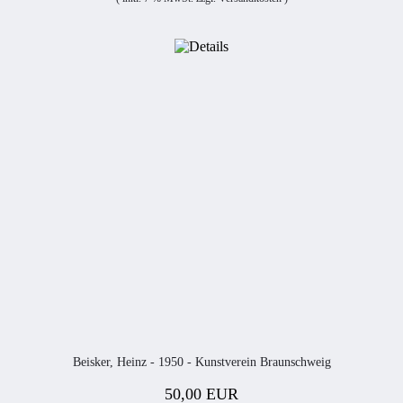
Beisker, Heinz - 1950 - Kunstverein Braunschweig
50,00 EUR