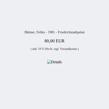
Büttner, Feliks - 1981 - Friedrichstadtpalast
80,00 EUR
( inkl. 19 % MwSt. zzgl.
Versandkosten
)