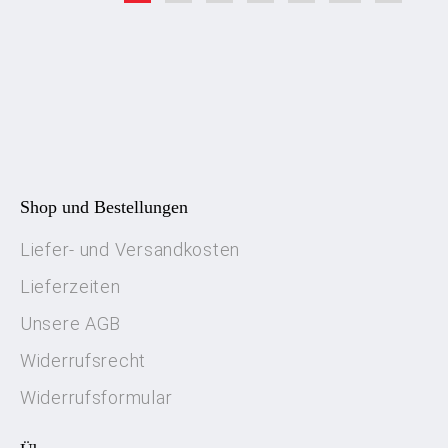
Shop und Bestellungen
Liefer- und Versandkosten
Lieferzeiten
Unsere AGB
Widerrufsrecht
Widerrufsformular