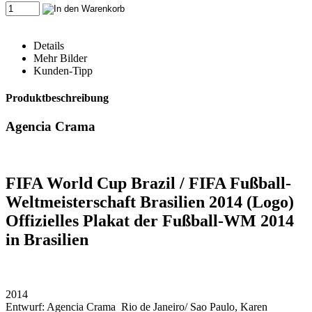
Details
Mehr Bilder
Kunden-Tipp
Produktbeschreibung
Agencia Crama
FIFA World Cup Brazil / FIFA Fußball-
Weltmeisterschaft Brasilien 2014 (Logo)
Offizielles Plakat der Fußball-WM 2014
in Brasilien
2014
Entwurf: Agencia Crama Rio de Janeiro/ Sao Paulo, Karen