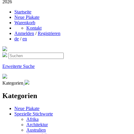
2026
Startseite
Neue Plakate
Warenkorb
Kontakt
Anmelden
/
Registrieren
de
/
en
Erweiterte Suche
Kategorien
Kategorien
Neue Plakate
Spezielle Stichworte
Afrika
Architektur
Australien