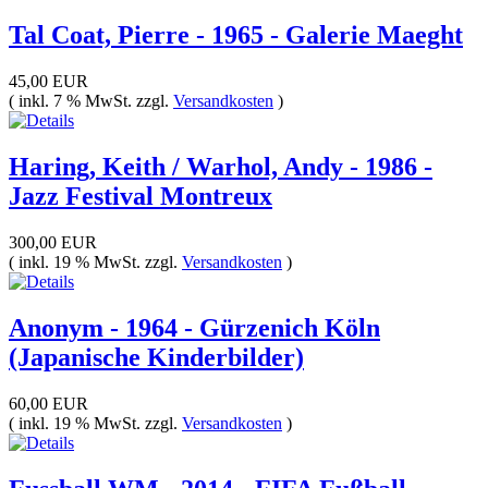
Tal Coat, Pierre - 1965 - Galerie Maeght
45,00 EUR
( inkl. 7 % MwSt. zzgl.
Versandkosten
)
Haring, Keith / Warhol, Andy - 1986 -
Jazz Festival Montreux
300,00 EUR
( inkl. 19 % MwSt. zzgl.
Versandkosten
)
Anonym - 1964 - Gürzenich Köln
(Japanische Kinderbilder)
60,00 EUR
( inkl. 19 % MwSt. zzgl.
Versandkosten
)