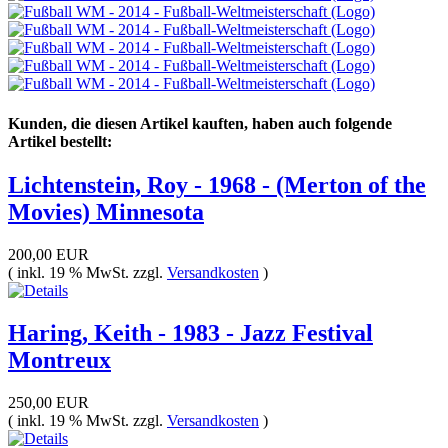
Kunden, die diesen Artikel kauften, haben auch folgende
Artikel bestellt:
Lichtenstein, Roy - 1968 - (Merton of the
Movies) Minnesota
200,00 EUR
( inkl. 19 % MwSt. zzgl.
Versandkosten
)
Haring, Keith - 1983 - Jazz Festival
Montreux
250,00 EUR
( inkl. 19 % MwSt. zzgl.
Versandkosten
)