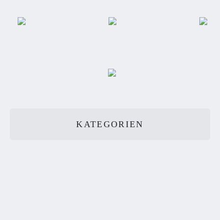
KATEGORIEN