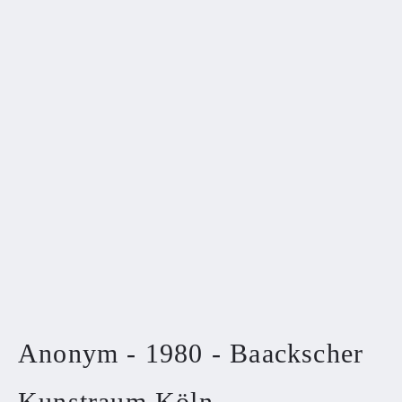
Anonym - 1980 - Baackscher
Kunstraum Köln