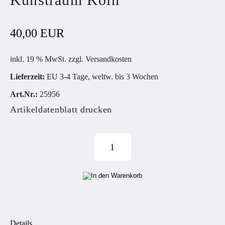
40,00 EUR
inkl. 19 % MwSt. zzgl.
Versandkosten
Lieferzeit:
EU 3-4 Tage, weltw. bis 3 Wochen
Art.Nr.:
25956
Artikeldatenblatt drucken
Details