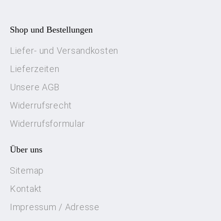
Shop und Bestellungen
Liefer- und Versandkosten
Lieferzeiten
Unsere AGB
Widerrufsrecht
Widerrufsformular
Über uns
Sitemap
Kontakt
Impressum / Adresse