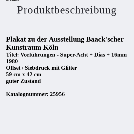
Produktbeschreibung
Plakat zu der Ausstellung Baack'scher
Kunstraum Köln
Titel: Vorführungen - Super-Acht + Dias + 16mm
1980
Offset / Siebdruck mit Glitter
59 cm x 42 cm
guter Zustand
Katalognummer: 25956