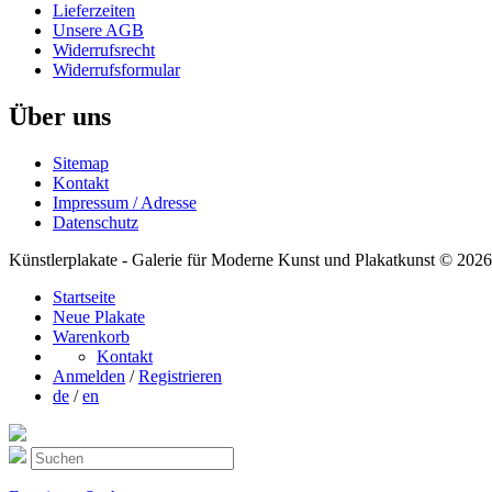
Lieferzeiten
Unsere AGB
Widerrufsrecht
Widerrufsformular
Über uns
Sitemap
Kontakt
Impressum / Adresse
Datenschutz
Künstlerplakate - Galerie für Moderne Kunst und Plakatkunst © 2026
Startseite
Neue Plakate
Warenkorb
Kontakt
Anmelden
/
Registrieren
de
/
en