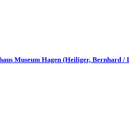
sthaus Museum Hagen (Heiliger, Bernhard /