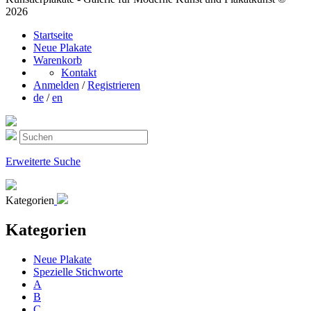
2026
Startseite
Neue Plakate
Warenkorb
Kontakt
Anmelden
/
Registrieren
de
/
en
Erweiterte Suche
Kategorien
Kategorien
Neue Plakate
Spezielle Stichworte
A
B
C