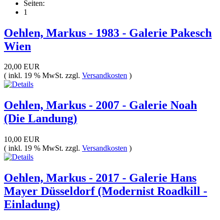
Seiten:
1
Oehlen, Markus - 1983 - Galerie Pakesch
Wien
20,00 EUR
( inkl. 19 % MwSt. zzgl.
Versandkosten
)
Oehlen, Markus - 2007 - Galerie Noah
(Die Landung)
10,00 EUR
( inkl. 19 % MwSt. zzgl.
Versandkosten
)
Oehlen, Markus - 2017 - Galerie Hans
Mayer Düsseldorf (Modernist Roadkill -
Einladung)