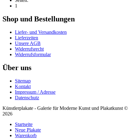
Seiten:
1
Shop und Bestellungen
Liefer- und Versandkosten
Lieferzeiten
Unsere AGB
Widerrufsrecht
Widerrufsformular
Über uns
Sitemap
Kontakt
Impressum / Adresse
Datenschutz
Künstlerplakate - Galerie für Moderne Kunst und Plakatkunst ©
2026
Startseite
Neue Plakate
Warenkorb