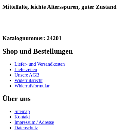
Mittelfalte, leichte Altersspuren, guter Zustand
Katalognummer: 24201
Shop und Bestellungen
Liefer- und Versandkosten
Lieferzeiten
Unsere AGB
Widerrufsrecht
Widerrufsformular
Über uns
Sitemap
Kontakt
Impressum / Adresse
Datenschutz