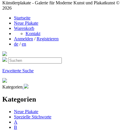
Künstlerplakate - Galerie für Moderne Kunst und Plakatkunst ©
2026
Startseite
Neue Plakate
Warenkorb
Kontakt
Anmelden
/
Registrieren
de
/
en
Erweiterte Suche
Kategorien
Kategorien
Neue Plakate
Spezielle Stichworte
A
B