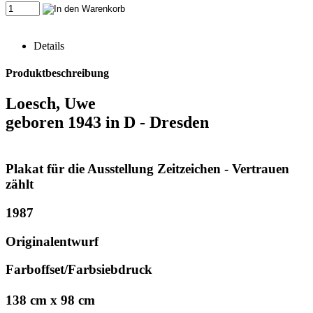
Details
Produktbeschreibung
Loesch, Uwe
geboren 1943 in D - Dresden
Plakat für die Ausstellung Zeitzeichen - Vertrauen
zählt
1987
Originalentwurf
Farboffset/Farbsiebdruck
138 cm x 98 cm