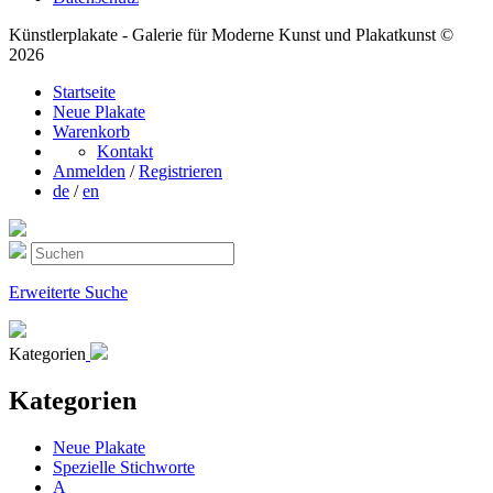
Künstlerplakate - Galerie für Moderne Kunst und Plakatkunst ©
2026
Startseite
Neue Plakate
Warenkorb
Kontakt
Anmelden
/
Registrieren
de
/
en
Erweiterte Suche
Kategorien
Kategorien
Neue Plakate
Spezielle Stichworte
A