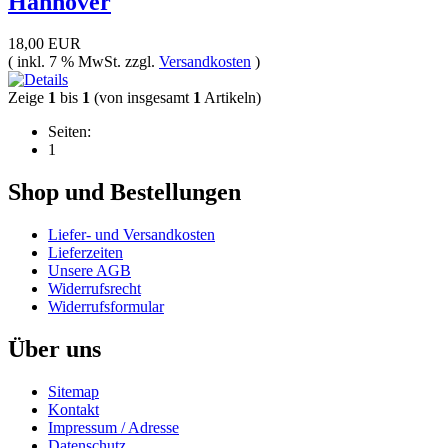
Hannover
18,00 EUR
( inkl. 7 % MwSt. zzgl.
Versandkosten
)
Zeige
1
bis
1
(von insgesamt
1
Artikeln)
Seiten:
1
Shop und Bestellungen
Liefer- und Versandkosten
Lieferzeiten
Unsere AGB
Widerrufsrecht
Widerrufsformular
Über uns
Sitemap
Kontakt
Impressum / Adresse
Datenschutz