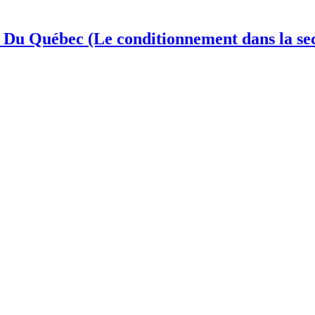
l Du Québec (Le conditionnement dans la se