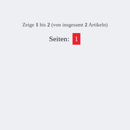
Zeige
1
bis
2
(von insgesamt
2
Artikeln)
Seiten:
1