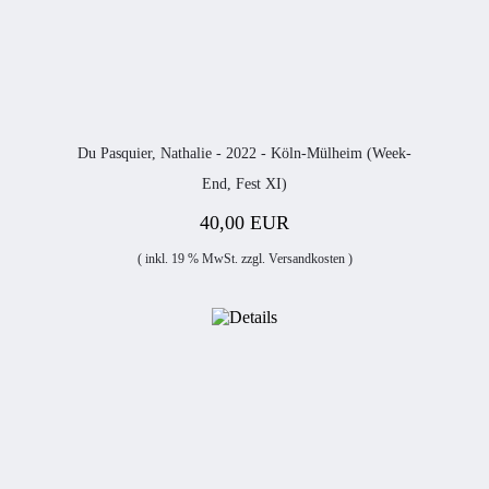
Du Pasquier, Nathalie - 2022 - Köln-Mülheim (Week-
End, Fest XI)
40,00 EUR
( inkl. 19 % MwSt. zzgl.
Versandkosten
)