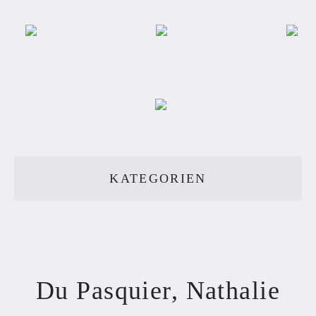
KATEGORIEN
Du Pasquier, Nathalie