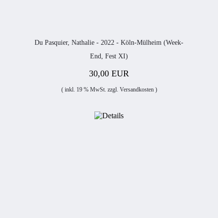
Du Pasquier, Nathalie - 2022 - Köln-Mülheim (Week-
End, Fest XI)
30,00 EUR
( inkl. 19 % MwSt. zzgl.
Versandkosten
)