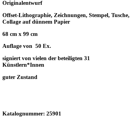
Originalentwurf
Offset-Lithographie, Zeichnungen, Stempel, Tusche,
Collage auf dünnem Papier
68 cm x 99 cm
Auflage von 50 Ex.
signiert von vielen der beteiligten 31
Künstlern*Innen
guter Zustand
Katalognummer: 25901