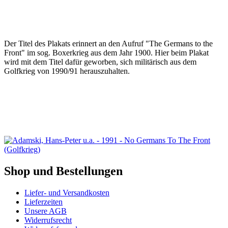
Der Titel des Plakats erinnert an den Aufruf "The Germans to the
Front" im sog. Boxerkrieg aus dem Jahr 1900. Hier beim Plakat
wird mit dem Titel dafür geworben, sich militärisch aus dem
Golfkrieg von 1990/91 herauszuhalten.
Shop und Bestellungen
Liefer- und Versandkosten
Lieferzeiten
Unsere AGB
Widerrufsrecht