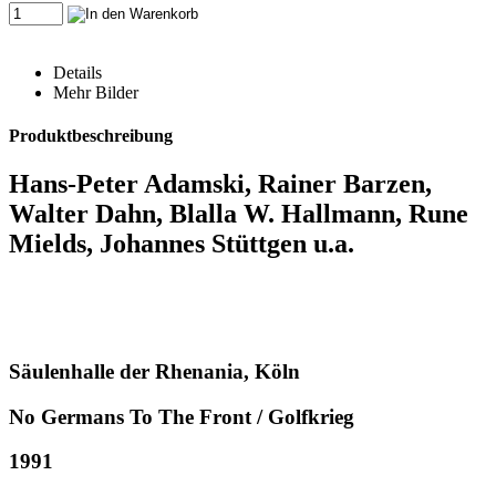
Details
Mehr Bilder
Produktbeschreibung
Hans-Peter Adamski, Rainer Barzen,
Walter Dahn, Blalla W. Hallmann, Rune
Mields, Johannes Stüttgen u.a.
Säulenhalle der Rhenania, Köln
No Germans To The Front / Golfkrieg
1991