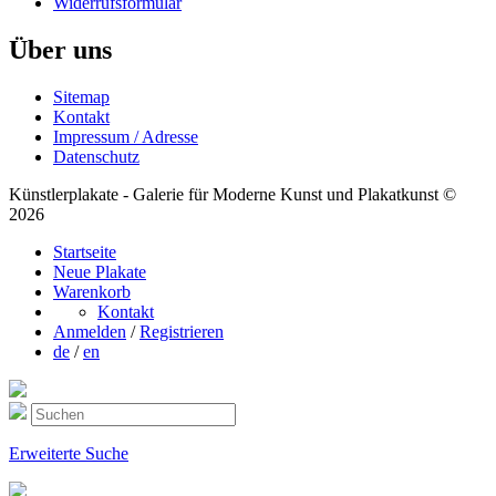
Widerrufsformular
Über uns
Sitemap
Kontakt
Impressum / Adresse
Datenschutz
Künstlerplakate - Galerie für Moderne Kunst und Plakatkunst ©
2026
Startseite
Neue Plakate
Warenkorb
Kontakt
Anmelden
/
Registrieren
de
/
en
Erweiterte Suche