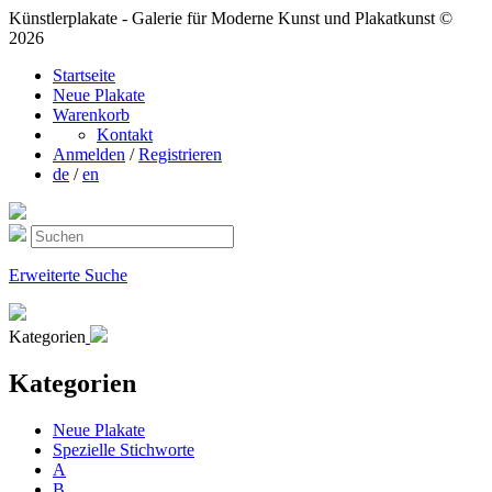
Künstlerplakate - Galerie für Moderne Kunst und Plakatkunst ©
2026
Startseite
Neue Plakate
Warenkorb
Kontakt
Anmelden
/
Registrieren
de
/
en
Erweiterte Suche
Kategorien
Kategorien
Neue Plakate
Spezielle Stichworte
A
B