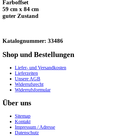
Farboffset
59 cm x 84 cm
guter Zustand
Katalognummer: 33486
Shop und Bestellungen
Liefer- und Versandkosten
Lieferzeiten
Unsere AGB
Widerrufsrecht
Widerrufsformular
Über uns
Sitemap
Kontakt
Impressum / Adresse
Datenschutz