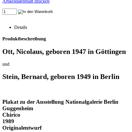
Artikeldatenblatt drucken
Details
Produktbeschreibung
Ott, Nicolaus, geboren 1947 in Göttingen
und
Stein, Bernard, geboren 1949 in Berlin
Plakat zu der Ausstellung Nationalgalerie Berlin
Guggenheim
Chirico
1989
Originalentwurf