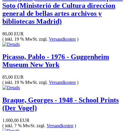
Soto (Ministerió de Cultura direccion
general de bellas artes archivos y
bibliotecas Madrid)
80,00 EUR
( inkl. 19 % MwSt. zzgl.
Versandkosten
)
Picasso, Pablo - 1976 - Guggenheim
Museum New York
85,00 EUR
( inkl. 19 % MwSt. zzgl.
Versandkosten
)
Braque, Georges - 1948 - School Prints
(Der Vogel)
1.000,00 EUR
( inkl. 7 % MwSt. zzgl.
Versandkosten
)