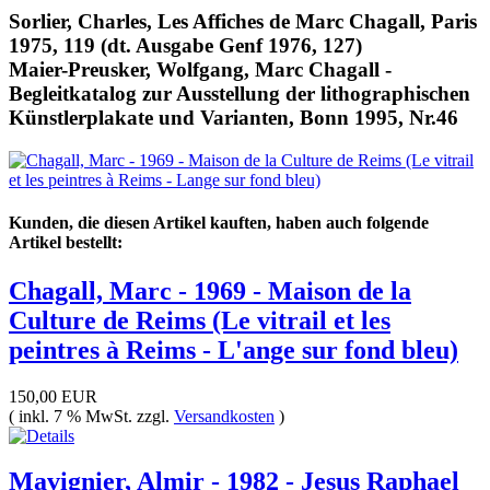
Sorlier, Charles, Les Affiches de Marc Chagall, Paris
1975, 119 (dt. Ausgabe Genf 1976, 127)
Maier-Preusker, Wolfgang, Marc Chagall -
Begleitkatalog zur Ausstellung der lithographischen
Künstlerplakate und Varianten, Bonn 1995, Nr.46
Kunden, die diesen Artikel kauften, haben auch folgende
Artikel bestellt:
Chagall, Marc - 1969 - Maison de la
Culture de Reims (Le vitrail et les
peintres à Reims - L'ange sur fond bleu)
150,00 EUR
( inkl. 7 % MwSt. zzgl.
Versandkosten
)
Mavignier, Almir - 1982 - Jesus Raphael