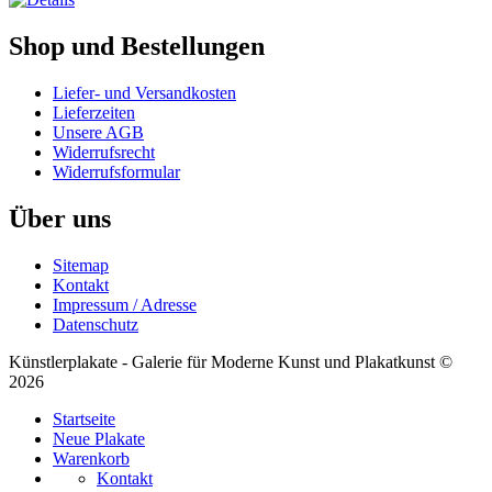
Shop und Bestellungen
Liefer- und Versandkosten
Lieferzeiten
Unsere AGB
Widerrufsrecht
Widerrufsformular
Über uns
Sitemap
Kontakt
Impressum / Adresse
Datenschutz
Künstlerplakate - Galerie für Moderne Kunst und Plakatkunst ©
2026
Startseite
Neue Plakate
Warenkorb
Kontakt