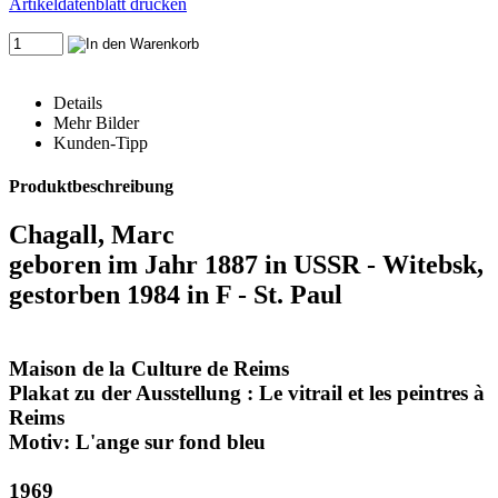
Artikeldatenblatt drucken
Details
Mehr Bilder
Kunden-Tipp
Produktbeschreibung
Chagall, Marc
geboren im Jahr 1887 in USSR - Witebsk,
gestorben 1984 in F - St. Paul
Maison de la Culture de Reims
Plakat zu der Ausstellung : Le vitrail et les peintres à
Reims
Motiv: L'ange sur fond bleu
1969