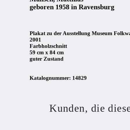
geboren 1958 in Ravensburg
Plakat zu der Ausstellung Museum Folkw
2001
Farbholzschnitt
59 cm x 84 cm
guter Zustand
Katalognummer: 14829
Kunden, die diese