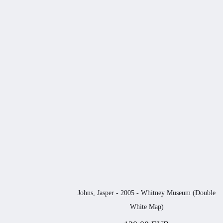
Johns, Jasper - 2005 - Whitney Museum (Double
White Map)