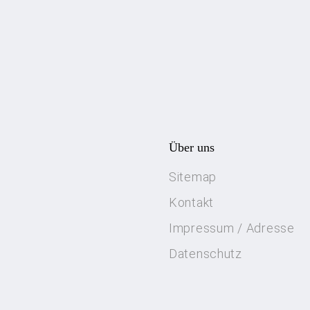
Über uns
Sitemap
Kontakt
Impressum / Adresse
Datenschutz