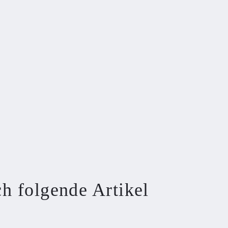
ch folgende Artikel