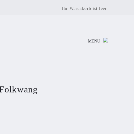
Ihr Warenkorb ist leer.
MENU
 Folkwang