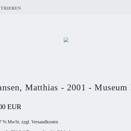
STRIEREN
nsen, Matthias - 2001 - Museum
,00 EUR
 7 % MwSt. zzgl.
Versandkosten